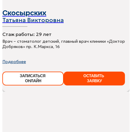
Скосырских
Татьяна Викторовна
Стаж работы:
29 лет
Врач – стоматолог детский, главный врач клиники «Доктор
Добряков» пр. К.Маркса, 16
Подробнее
ЗАПИСАТЬСЯ
ОСТАВИТЬ
ОНЛАЙН
ЗАЯВКУ