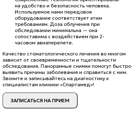
на удобство и безопасность человека.
Используемое нами передовое
оборудование соответствует этим
требованиям. Доза облучения при
обследовании минимальна — она
сопоставима с воздействием при 2-
часовом авиаперелете.
Качество стоматологического лечения во многом
зависит от своевременности и тщательности
обследования. Панорамные снимки помогут быстро
выявить причины заболевания и справиться с ним.
Звоните и записывайтесь на диагностику к
специалистам клиники «Спартамед»!
ЗАПИСАТЬСЯ НА ПРИЕМ