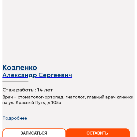
Козленко
Александр Сергеевич
Стаж работы:
14 лет
Врач – стоматолог-ортопед, гнатолог, главный врач клиники
на ул. Красный Путь, д.105а
Подробнее
ЗАПИСАТЬСЯ
ОСТАВИТЬ