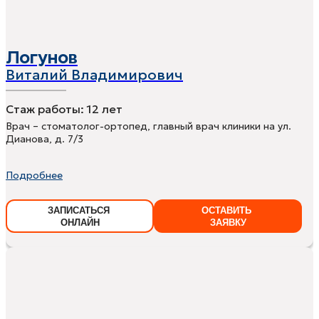
Логунов
Виталий Владимирович
Стаж работы:
12 лет
Врач – стоматолог-ортопед, главный врач клиники на ул.
Дианова, д. 7/3
Подробнее
ЗАПИСАТЬСЯ
ОСТАВИТЬ
ОНЛАЙН
ЗАЯВКУ