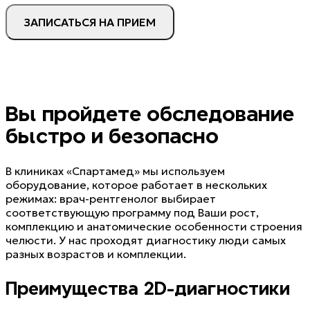
ЗАПИСАТЬСЯ НА ПРИЕМ
Вы пройдете обследование
быстро и безопасно
В клиниках «Спартамед» мы используем
оборудование, которое работает в нескольких
режимах: врач-рентгенолог выбирает
соответствующую программу под Ваши рост,
комплекцию и анатомические особенности строения
челюсти. У нас проходят диагностику люди самых
разных возрастов и комплекции.
Преимущества 2D-диагностики