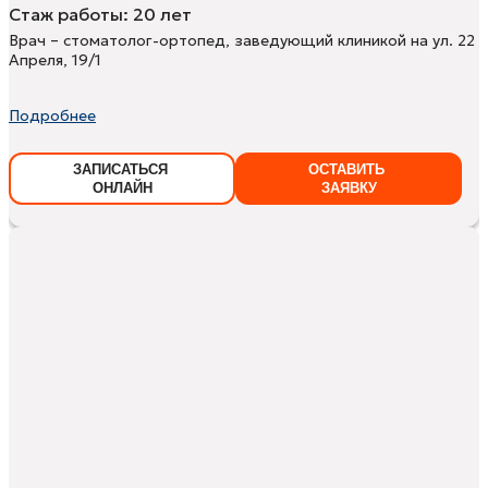
Стаж работы:
20 лет
Врач – стоматолог-ортопед, заведующий клиникой на ул. 22
Апреля, 19/1
Подробнее
ЗАПИСАТЬСЯ
ОСТАВИТЬ
ОНЛАЙН
ЗАЯВКУ