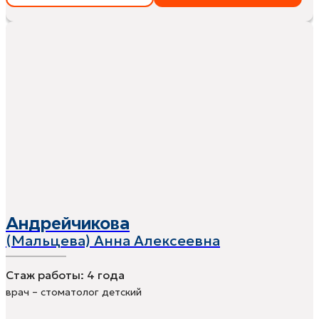
Андрейчикова
(Мальцева) Анна Алексеевна
Стаж работы:
4 года
врач – стоматолог детский