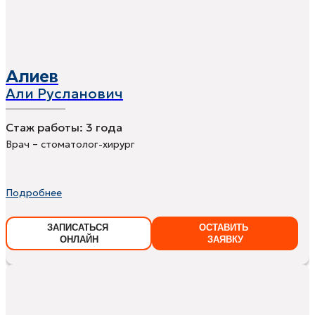
Алиев
Али Русланович
Стаж работы:
3 года
Врач – стоматолог-хирург
Подробнее
ЗАПИСАТЬСЯ
ОСТАВИТЬ
ОНЛАЙН
ЗАЯВКУ