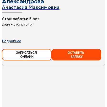
Александрова
Анастасия Максимовна
Стаж работы:
5 лет
врач – стоматолог
Подробнее
ЗАПИСАТЬСЯ
ОСТАВИТЬ
ОНЛАЙН
ЗАЯВКУ