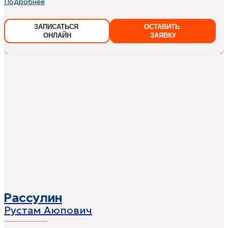
Подробнее
ЗАПИСАТЬСЯ
ОСТАВИТЬ
ОНЛАЙН
ЗАЯВКУ
Рассулин
Рустам Аюпович