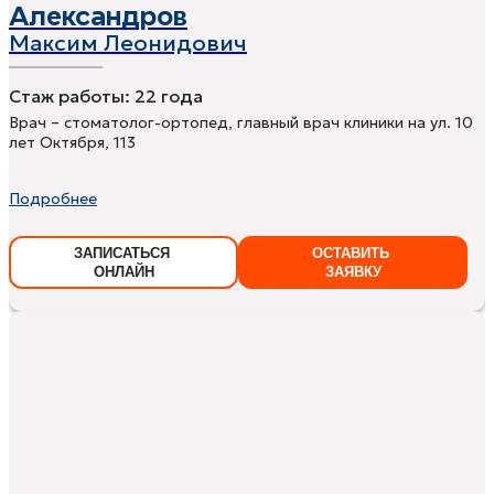
Александров
Максим Леонидович
Стаж работы:
22 года
Врач – стоматолог-ортопед, главный врач клиники на ул. 10
лет Октября, 113
Подробнее
ЗАПИСАТЬСЯ
ОСТАВИТЬ
ОНЛАЙН
ЗАЯВКУ