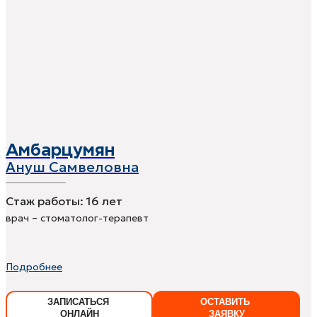
Амбарцумян
Ануш Самвеловна
Стаж работы:
16 лет
врач – стоматолог-терапевт
Подробнее
ЗАПИСАТЬСЯ
ОСТАВИТЬ
ОНЛАЙН
ЗАЯВКУ