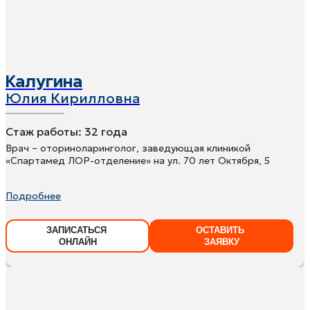
Калугина
Юлия Кирилловна
Стаж работы:
32 года
Врач – оториноларинголог, заведующая клиникой
«Спартамед ЛОР-отделение» на ул. 70 лет Октября, 5
Подробнее
ЗАПИСАТЬСЯ
ОСТАВИТЬ
ОНЛАЙН
ЗАЯВКУ