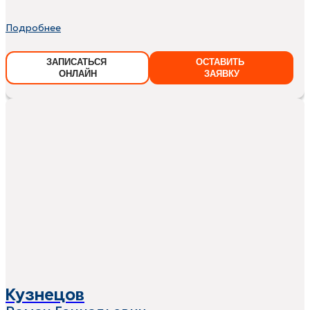
Подробнее
ЗАПИСАТЬСЯ
ОСТАВИТЬ
ОНЛАЙН
ЗАЯВКУ
Кузнецов