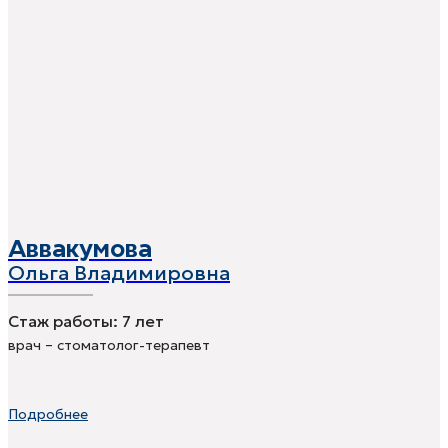
Аввакумова
Ольга Владимировна
Стаж работы:
7 лет
врач – стоматолог-терапевт
Подробнее