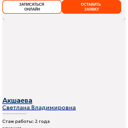
ЗАПИСАТЬСЯ
ОСТАВИТЬ
ОНЛАЙН
ЗАЯВКУ
Акшаева
Светлана Владимировна
Стаж работы:
2 года
гигиенист