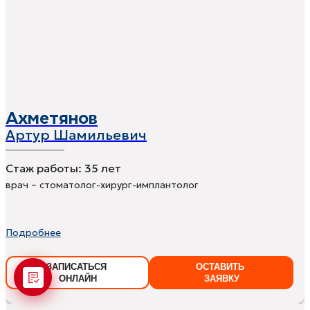
Ахметянов
Артур Шамильевич
Стаж работы:
35 лет
врач – стоматолог-хирург-имплантолог
Подробнее
ЗАПИСАТЬСЯ
ОСТАВИТЬ
ОНЛАЙН
ЗАЯВКУ