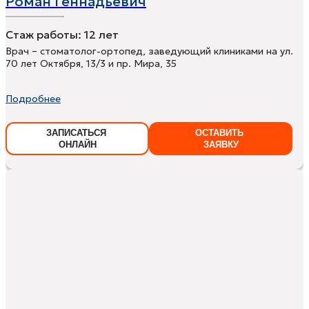
Роман Геннадьевич
Стаж работы:
12 лет
Врач – стоматолог-ортопед, заведующий клиниками на ул.
70 лет Октября, 13/3 и пр. Мира, 35
Подробнее
ЗАПИСАТЬСЯ
ОСТАВИТЬ
ОНЛАЙН
ЗАЯВКУ