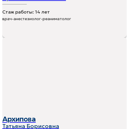
Стаж работы:
14 лет
врач-анестезиолог-реаниматолог
Архипова
Татьяна Борисовна