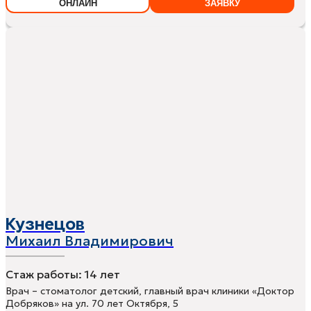
ОНЛАЙН
ЗАЯВКУ
Кузнецов
Михаил Владимирович
Стаж работы:
14 лет
Врач – стоматолог детский, главный врач клиники «Доктор
Добряков» на ул. 70 лет Октября, 5