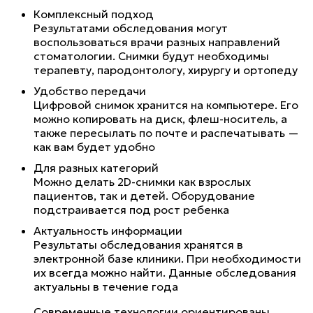
Комплексный подход
Результатами обследования могут
воспользоваться врачи разных направлений
стоматологии. Снимки будут необходимы
терапевту, пародонтологу, хирургу и ортопеду
Удобство передачи
Цифровой снимок хранится на компьютере. Его
можно копировать на диск, флеш-носитель, а
также пересылать по почте и распечатывать —
как вам будет удобно
Для разных категорий
Можно делать 2D-снимки как взрослых
пациентов, так и детей. Оборудование
подстраивается под рост ребенка
Актуальность информации
Результаты обследования хранятся в
электронной базе клиники. При необходимости
их всегда можно найти. Данные обследования
актуальны в течение года
Современные технологии ориентированы