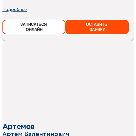
Подробнее
ЗАПИСАТЬСЯ
ОСТАВИТЬ
ОНЛАЙН
ЗАЯВКУ
Артемов
Артем Валентинович