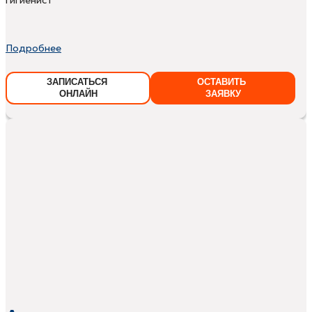
Подробнее
ЗАПИСАТЬСЯ
ОСТАВИТЬ
ОНЛАЙН
ЗАЯВКУ