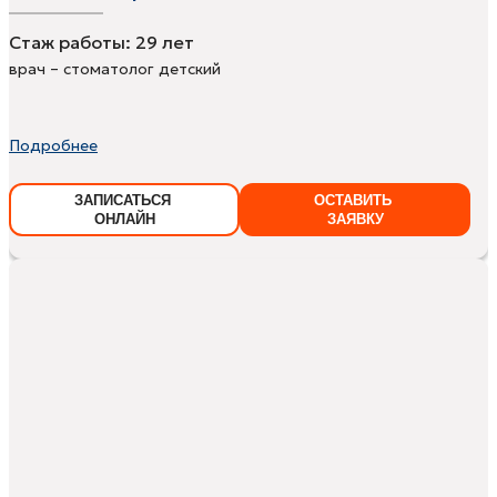
Стаж работы:
29 лет
врач – стоматолог детский
Подробнее
ЗАПИСАТЬСЯ
ОСТАВИТЬ
ОНЛАЙН
ЗАЯВКУ