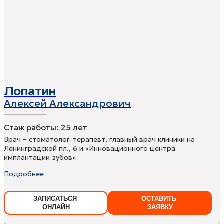
Лопатин
Алексей Александрович
Стаж работы:
25 лет
Врач – стоматолог-терапевт, главный врач клиники на
Ленинградской пл., 6 и «Инновационного центра
имплантации зубов»
Подробнее
ЗАПИСАТЬСЯ
ОСТАВИТЬ
ОНЛАЙН
ЗАЯВКУ