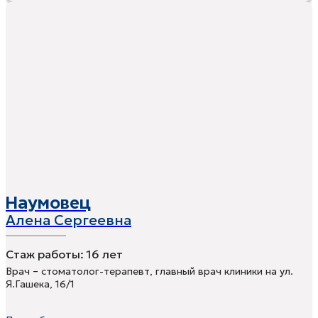
Наумовец
Алена Сергеевна
Стаж работы:
16 лет
Врач – стоматолог-терапевт, главный врач клиники на ул.
Я.Гашека, 16/1