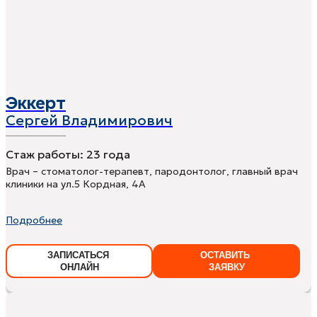
Эккерт
Сергей Владимирович
Стаж работы:
23 года
Врач – стоматолог-терапевт, пародонтолог, главный врач
клиники на ул.5 Кордная, 4А
Подробнее
ЗАПИСАТЬСЯ
ОСТАВИТЬ
ОНЛАЙН
ЗАЯВКУ