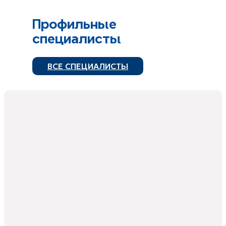
Профильные
специалисты
ВСЕ СПЕЦИАЛИСТЫ