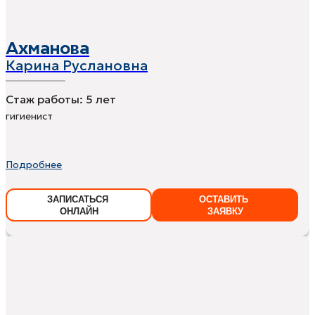
Ахманова
Карина Руслановна
Стаж работы:
5 лет
гигиенист
Подробнее
ЗАПИСАТЬСЯ
ОСТАВИТЬ
ОНЛАЙН
ЗАЯВКУ