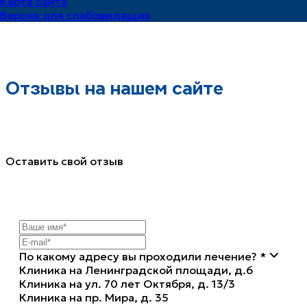
Карта сайта
Версия для слабовидящих
Отзывы на нашем сайте
Оставить свой отзыв
По какому адресу вы проходили лечение? *
Клиника на Ленинградской площади, д.6
Клиника на ул. 70 лет Октября, д. 13/3
Клиника на пр. Мира, д. 35