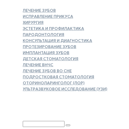
ЛЕЧЕНИЕ ЗУБОВ
ИСПРАВЛЕНИЕ ПРИКУСА
ХИРУРГИЯ
ЭСТЕТИКА И ПРОФИЛАКТИКА
ПАРОДОНТОЛОГИЯ
КОНСУЛЬТАЦИЯ И ДИАГНОСТИКА
ПРОТЕЗИРОВАНИЕ ЗУБОВ
ИМПЛАНТАЦИЯ ЗУБОВ
ДЕТСКАЯ СТОМАТОЛОГИЯ
ЛЕЧЕНИЕ ВНЧС
ЛЕЧЕНИЕ ЗУБОВ ВО СНЕ
ПОДРОСТКОВАЯ СТОМАТОЛОГИЯ
ОТОРИНОЛАРИНГОЛОГ (ЛОР)
УЛЬТРАЗВУКОВОЕ ИССЛЕДОВАНИЕ (УЗИ)
ЗАКАЗАТЬ СПРАВКУ ДЛЯ
НАЛОГОВОГО ВЫЧЕТА