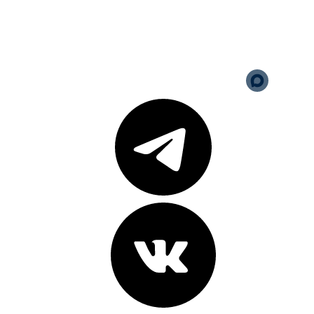
Юридическая информация
Политика обработки
персональных данных
Версия для слабовидящих
Карта сайта