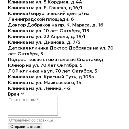
Клиника на ул. 5 Кордная, д.4А
Клиника на ул. Я. Гашека, д.16/1
Клиника (хирургический центр) на
Ленинградской площади, 6
Доктор Добряков на пр. К. Маркса, д. 16
Клиника на ул. 10 лет Октября, 113
Клиника на ул. 22 Апреля, д. 19/1
Клиника на ул. Дианова, д. 7/3
Детская клиника Доктор Добряков на ул. 70
лет Октября, 5
Подростковая стоматология Спартамед
Юниор на ул. 70 лет Октября, 5
ЛОР-клиника на ул. 70 лет Октября, 5
Клиника на ул. Красный Путь, д.105а
Клиника на ул. Маяковского, 14
Клиника на ул. Ленина, 46
Врач
Отправить отзыв