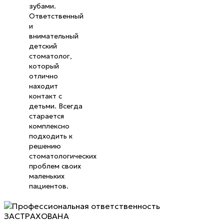
зубами.
Ответственный
и
внимательный
детский
стоматолог,
который
отлично
находит
контакт с
детьми. Всегда
старается
комплексно
подходить к
решению
стоматологических
проблем своих
маленьких
пациентов.