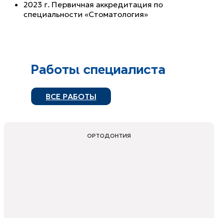
2023 г. Первичная аккредитация по
специальности «Стоматология»
Работы специалиста
ВСЕ РАБОТЫ
ОРТОДОНТИЯ