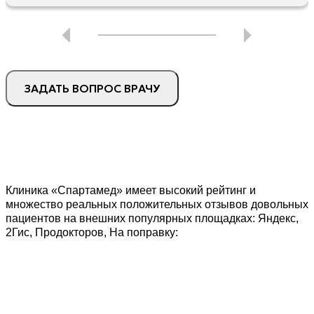
ЗАДАТЬ ВОПРОС ВРАЧУ
Клиника «Спартамед» имеет высокий рейтинг и
множество реальных положительных отзывов довольных
пациентов на внешних популярных площадках: Яндекс,
2Гис, Продокторов, На поправку: