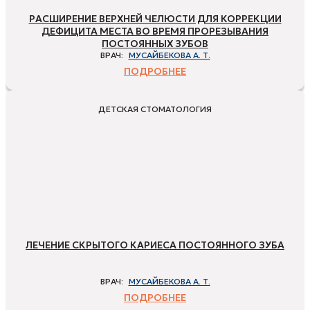
РАСШИРЕНИЕ ВЕРХНЕЙ ЧЕЛЮСТИ ДЛЯ КОРРЕКЦИИ
ДЕФИЦИТА МЕСТА ВО ВРЕМЯ ПРОРЕЗЫВАНИЯ
ПОСТОЯННЫХ ЗУБОВ
ВРАЧ:
МУСАЙБЕКОВА А. Т.
ПОДРОБНЕЕ
ДЕТСКАЯ СТОМАТОЛОГИЯ
ЛЕЧЕНИЕ СКРЫТОГО КАРИЕСА ПОСТОЯННОГО ЗУБА
ВРАЧ:
МУСАЙБЕКОВА А. Т.
ПОДРОБНЕЕ