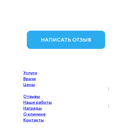
НАПИСАТЬ ОТЗЫВ
Услуги
Врачи
Цены
Акции
Отзывы
Наши работы
Награды
О клинике
Контакты