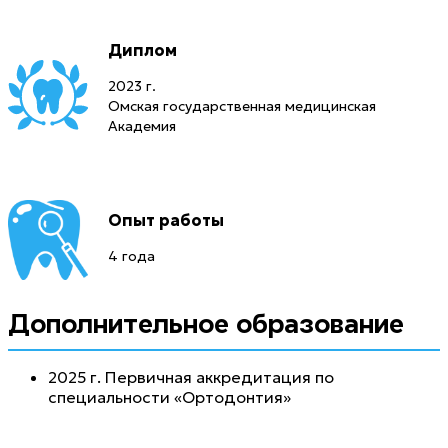
Диплом
2023 г.
Омская государственная медицинская
Академия
Опыт работы
4 года
Дополнительное образование
2025 г. Первичная аккредитация по
специальности «Ортодонтия»