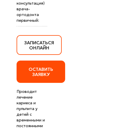
консультация)
врача-
ортодонта
первичный:
ЗАПИСАТЬСЯ
ОНЛАЙН
ОСТАВИТЬ
ЗАЯВКУ
Проводит
лечение
кариеса и
пульпита у
детей с
временными и
постоянными