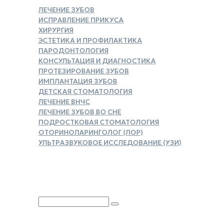
ЛЕЧЕНИЕ ЗУБОВ
ИСПРАВЛЕНИЕ ПРИКУСА
ХИРУРГИЯ
ЭСТЕТИКА И ПРОФИЛАКТИКА
ПАРОДОНТОЛОГИЯ
КОНСУЛЬТАЦИЯ И ДИАГНОСТИКА
ПРОТЕЗИРОВАНИЕ ЗУБОВ
ИМПЛАНТАЦИЯ ЗУБОВ
ДЕТСКАЯ СТОМАТОЛОГИЯ
ЛЕЧЕНИЕ ВНЧС
ЛЕЧЕНИЕ ЗУБОВ ВО СНЕ
ПОДРОСТКОВАЯ СТОМАТОЛОГИЯ
ОТОРИНОЛАРИНГОЛОГ (ЛОР)
УЛЬТРАЗВУКОВОЕ ИССЛЕДОВАНИЕ (УЗИ)
ЗАКАЗАТЬ СПРАВКУ ДЛЯ
НАЛОГОВОГО ВЫЧЕТА
Юридическая информация