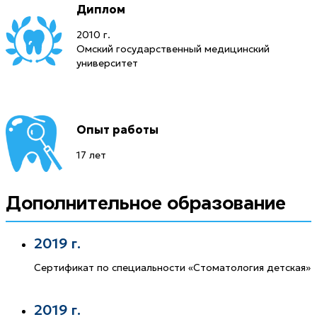
Диплом
2010 г.
Омский государственный медицинский
университет
Опыт работы
17 лет
Дополнительное образование
2019 г.
Сертификат по специальности «Стоматология детская»
2019 г.