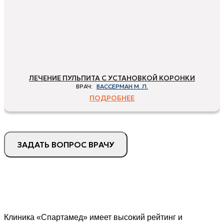
ЛЕЧЕНИЕ ПУЛЬПИТА С УСТАНОВКОЙ КОРОНКИ
ВРАЧ:
ВАССЕРМАН М. Л.
ПОДРОБНЕЕ
ЗАДАТЬ ВОПРОС ВРАЧУ
Клиника «Спартамед» имеет высокий рейтинг и