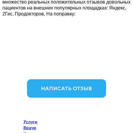
множество реальных положительных отзывов довольных
пациентов на внешних популярных площадках: Яндекс,
2Гис, Продокторов, На поправку:
НАПИСАТЬ ОТЗЫВ
Услуги
Врачи