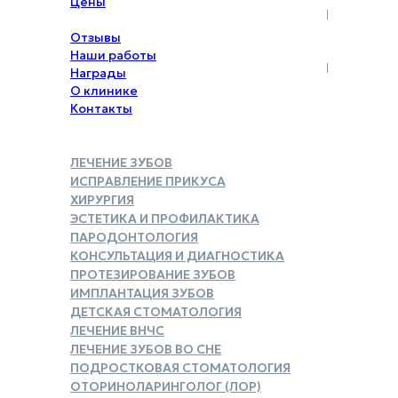
Цены
Акции
Отзывы
Наши работы
Награды
О клинике
Контакты
ЛЕЧЕНИЕ ЗУБОВ
ИСПРАВЛЕНИЕ ПРИКУСА
ХИРУРГИЯ
ЭСТЕТИКА И ПРОФИЛАКТИКА
ПАРОДОНТОЛОГИЯ
КОНСУЛЬТАЦИЯ И ДИАГНОСТИКА
ПРОТЕЗИРОВАНИЕ ЗУБОВ
ИМПЛАНТАЦИЯ ЗУБОВ
ДЕТСКАЯ СТОМАТОЛОГИЯ
ЛЕЧЕНИЕ ВНЧС
ЛЕЧЕНИЕ ЗУБОВ ВО СНЕ
ПОДРОСТКОВАЯ СТОМАТОЛОГИЯ
ОТОРИНОЛАРИНГОЛОГ (ЛОР)