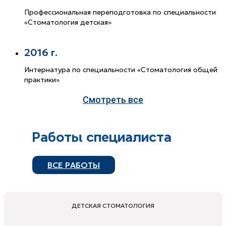
Профессиональная переподготовка по специальности
«Стоматология детская»
2016 г.
Интернатура по специальности «Стоматология общей
практики»
Смотреть все
Работы специалиста
ВСЕ РАБОТЫ
ДЕТСКАЯ СТОМАТОЛОГИЯ