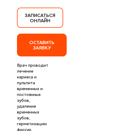
ЗАПИСАТЬСЯ
ОНЛАЙН
ОСТАВИТЬ
ЗАЯВКУ
Врач проводит
лечение
кариеса и
пульпита
временных и
постоянных
зубов,
удаление
временных
зубов,
герметизацию
фиссур,