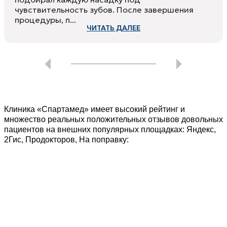
чувствительность зубов. После завершения
процедуры, п...
ЧИТАТЬ ДАЛЕЕ
Клиника «Спартамед» имеет высокий рейтинг и
множество реальных положительных отзывов довольных
пациентов на внешних популярных площадках: Яндекс,
2Гис, Продокторов, На поправку: