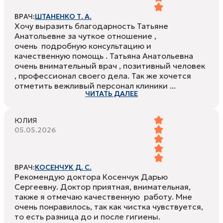
ВРАЧ:
ШТАНЕНКО Т. А.
Хочу выразить благодарность Татьяне
Анатольевне за чуткое отношение ,
очень подробную консультацию и
качественную помощь . Татьяна Анатольевна
очень внимательный врач , позитивный человек
, профессионал своего дела. Так же хочется
отметить вежливый персонал клиники ...
ЧИТАТЬ ДАЛЕЕ
ЮЛИЯ
05.05.2026
ВРАЧ:
КОСЕНЧУК Д. С.
Рекомендую доктора Косенчук Дарью
Сергеевну. Доктор приятная, внимательная,
также я отмечаю качественную работу. Мне
очень понравилось, так как чистка чувствуется,
то есть разница до и после гигиены.