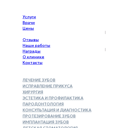
Услуги
Врачи
Цены
Акции
Отзывы
Наши работы
Награды
О клинике
Контакты
ЛЕЧЕНИЕ ЗУБОВ
ИСПРАВЛЕНИЕ ПРИКУСА
ХИРУРГИЯ
ЭСТЕТИКА И ПРОФИЛАКТИКА
ПАРОДОНТОЛОГИЯ
КОНСУЛЬТАЦИЯ И ДИАГНОСТИКА
ПРОТЕЗИРОВАНИЕ ЗУБОВ
ИМПЛАНТАЦИЯ ЗУБОВ