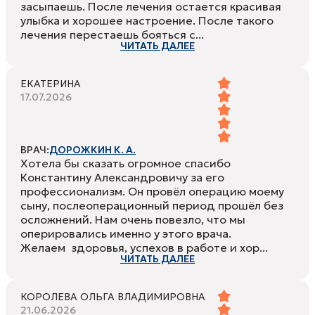
засыпаешь. После лечения остается красивая
улыбка и хорошее настроение. После такого
лечения перестаешь бояться с...
ЧИТАТЬ ДАЛЕЕ
ЕКАТЕРИНА
17.07.2026
ВРАЧ:
ДОРОЖКИН К. А.
Хотела бы сказать огромное спасибо
Константину Александровичу за его
профессионализм. Он провёл операцию моему
сыну, послеоперационный период прошёл без
осложнений. Нам очень повезло, что мы
оперировались именно у этого врача.
Желаем здоровья, успехов в работе и хор...
ЧИТАТЬ ДАЛЕЕ
КОРОЛЕВА ОЛЬГА ВЛАДИМИРОВНА
21.06.2026