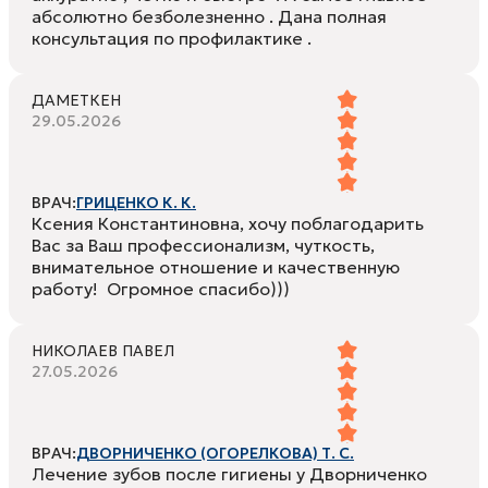
абсолютно безболезненно . Дана полная
консультация по профилактике .
ДАМЕТКЕН
29.05.2026
ВРАЧ:
ГРИЦЕНКО К. К.
Ксения Константиновна, хочу поблагодарить
Вас за Ваш профессионализм, чуткость,
внимательное отношение и качественную
работу! Огромное спасибо)))
НИКОЛАЕВ ПАВЕЛ
27.05.2026
ВРАЧ:
ДВОРНИЧЕНКО (ОГОРЕЛКОВА) Т. С.
Лечение зубов после гигиены у Дворниченко