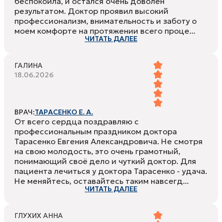
беспокоила, и остался очень доволен
результатом. Доктор проявил высокий
профессионализм, внимательность и заботу о
моем комфорте на протяжении всего проце...
ЧИТАТЬ ДАЛЕЕ
ГАЛИНА
18.06.2026
ВРАЧ:
ТАРАСЕНКО Е. А.
От всего сердца поздравляю с
профессиональным праздником доктора
Тарасенко Евгения Александровича. Не смотря
на свою молодость, это очень грамотный,
понимающий своё дело и чуткий доктор. Для
пациента лечиться у доктора Тарасенко - удача.
Не меняйтесь, оставайтесь таким навсегд...
ЧИТАТЬ ДАЛЕЕ
ГЛУХИХ АННА