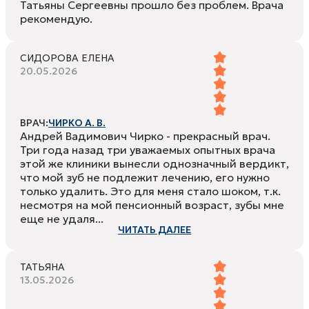
Татьяны Сергеевны прошло без проблем. Врача
рекомендую.
СИДОРОВА ЕЛЕНА
20.05.2026
ВРАЧ:
ЧИРКО А. В.
Андрей Вадимович Чирко - прекрасный врач.
Три года назад три уважаемых опытных врача
этой же клиники вынесли однозначный вердикт,
что мой зуб не подлежит лечению, его нужно
только удалить. Это для меня стало шоком, т.к.
несмотря на мой пенсионный возраст, зубы мне
еще не удаля...
ЧИТАТЬ ДАЛЕЕ
ТАТЬЯНА
13.05.2026