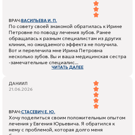
ВРАЧ:
ВАСИЛЬЕВА И. П.
По совету своей знакомой обратилась к Ирине
Петровне по поводу лечения зубов. Ранее
обращалась к разным специалистам из других
клиник, но ожидаемого эффекта не получила.
Вот и перелечила мне Ирина Петровна
несколько зубов. Вы и ваша медицинская сестра
-замечательные специалис...
ЧИТАТЬ ДАЛЕЕ
ДАНИИЛ
21.06.2026
ВРАЧ:
СТАСЕВИЧ Е. Ю.
Хочу поделиться своим положительным опытом
лечения у Евгения Юрьевича. Я обратился к
нему с проблемой, которая долго меня