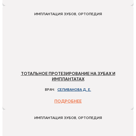
ИМПЛАНТАЦИЯ ЗУБОВ, ОРТОПЕДИЯ
ТОТАЛЬНОЕ ПРОТЕЗИРОВАНИЕ НА ЗУБАХ И
ИМПЛАНТАТАХ
ВРАЧ:
СЕЛИВАНОВА Д. Е.
ПОДРОБНЕЕ
ИМПЛАНТАЦИЯ ЗУБОВ, ОРТОПЕДИЯ