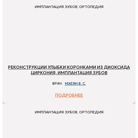
ИМПЛАНТАЦИЯ ЗУБОВ, ОРТОПЕДИЯ
РЕКОНСТРУКЦИИ УЛЫБКИ КОРОНКАМИ ИЗ ДИОКСИДА
ЦИРКОНИЯ, ИМПЛАНТАЦИЯ ЗУБОВ
ВРАЧ:
МХЕЯН В. С.
ПОДРОБНЕЕ
ИМПЛАНТАЦИЯ ЗУБОВ, ОРТОПЕДИЯ