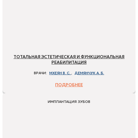
ТОТАЛЬНАЯ ЭСТЕТИЧЕСКАЯ И ФУНКЦИОНАЛЬНАЯ
РЕАБИЛИТАЦИЯ
ВРАЧИ:
МХЕЯН В. С.
,
ДЕМЯНЧУК А. Б.
ПОДРОБНЕЕ
ИМПЛАНТАЦИЯ ЗУБОВ