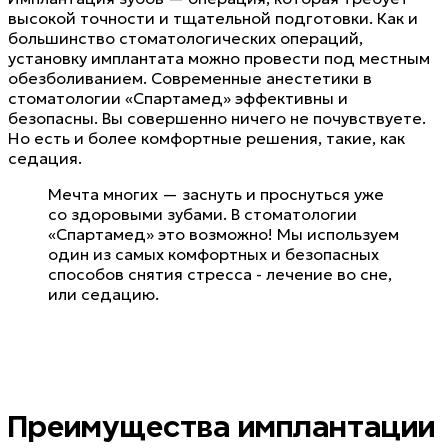
высокой точности и тщательной подготовки. Как и
большинство стоматологических операций,
установку имплантата можно провести под местным
обезболиванием. Современные анестетики в
стоматологии «Спартамед» эффективны и
безопасны. Вы совершенно ничего не почувствуете.
Но есть и более комфортные решения, такие, как
седация.
Мечта многих — заснуть и проснуться уже
со здоровыми зубами. В стоматологии
«Спартамед» это возможно! Мы используем
один из самых комфортных и безопасных
способов снятия стресса - лечение во сне,
или седацию.
Преимущества имплантации