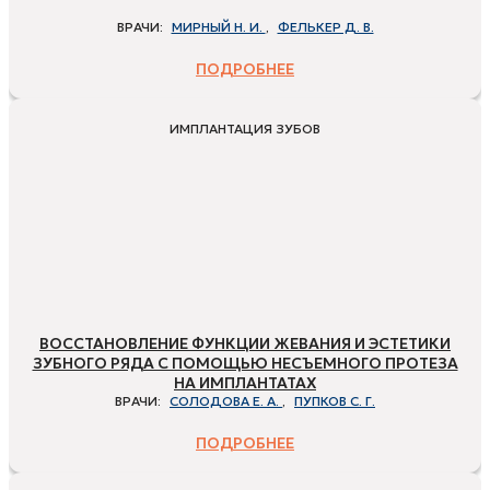
ВРАЧИ:
МИРНЫЙ Н. И.
,
ФЕЛЬКЕР Д. В.
ПОДРОБНЕЕ
ИМПЛАНТАЦИЯ ЗУБОВ
ВОССТАНОВЛЕНИЕ ФУНКЦИИ ЖЕВАНИЯ И ЭСТЕТИКИ
ЗУБНОГО РЯДА С ПОМОЩЬЮ НЕСЪЕМНОГО ПРОТЕЗА
НА ИМПЛАНТАТАХ
ВРАЧИ:
СОЛОДОВА Е. А.
,
ПУПКОВ С. Г.
ПОДРОБНЕЕ