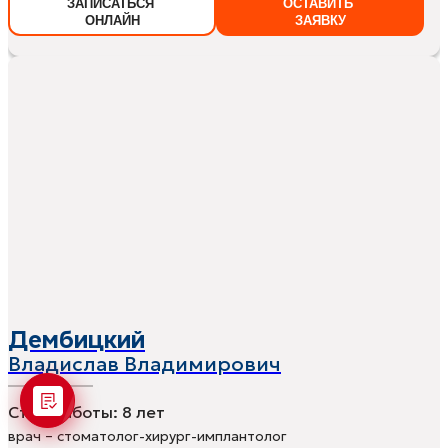
ЗАПИСАТЬСЯ
ОСТАВИТЬ
ОНЛАЙН
ЗАЯВКУ
Дембицкий
Владислав Владимирович
Стаж работы:
8 лет
врач – стоматолог-хирург-имплантолог