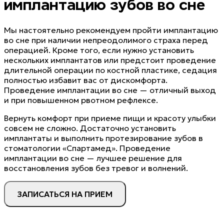
имплантацию зубов во сне
Мы настоятельно рекомендуем пройти имплантацию
во сне при наличии непреодолимого страха перед
операцией. Кроме того, если нужно установить
нескольких имплантатов или предстоит проведение
длительной операции по костной пластике, седация
полностью избавит вас от дискомфорта.
Проведение имплантации во сне — отличный выход
и при повышенном рвотном рефлексе.
Вернуть комфорт при приеме пищи и красоту улыбки
совсем не сложно. Достаточно установить
имплантаты и выполнить протезирование зубов в
стоматологии «Спартамед». Проведение
имплантации во сне — лучшее решение для
восстановления зубов без тревог и волнений.
ЗАПИСАТЬСЯ НА ПРИЕМ