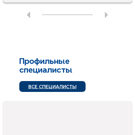
Профильные
специалисты
ВСЕ СПЕЦИАЛИСТЫ