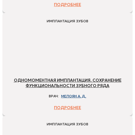
ПОДРОБНЕЕ
ИМПЛАНТАЦИЯ ЗУБОВ
ОДНОМОМЕНТНАЯ ИМПЛАНТАЦИЯ. СОХРАНЕНИЕ
ФУНКЦИОНАЛЬНОСТИ ЗУБНОГО РЯДА
ВРАЧ:
МЕЛОЯН А. Д.
ПОДРОБНЕЕ
ИМПЛАНТАЦИЯ ЗУБОВ