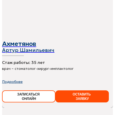
Ахметянов
Артур Шамильевич
Стаж работы:
35 лет
врач – стоматолог-хирург-имплантолог
Подробнее
ЗАПИСАТЬСЯ
ОСТАВИТЬ
ОНЛАЙН
ЗАЯВКУ