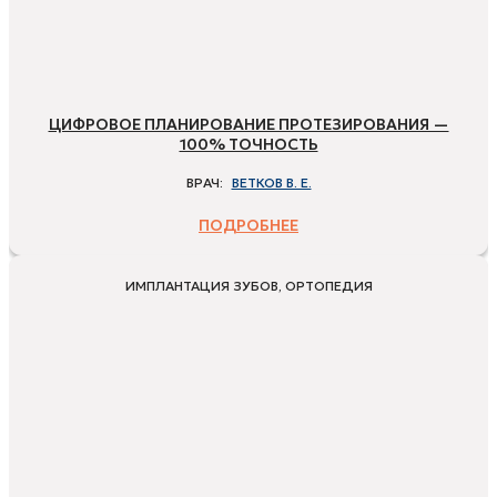
ЦИФРОВОЕ ПЛАНИРОВАНИЕ ПРОТЕЗИРОВАНИЯ —
100% ТОЧНОСТЬ
ВРАЧ:
ВЕТКОВ В. Е.
ПОДРОБНЕЕ
ИМПЛАНТАЦИЯ ЗУБОВ, ОРТОПЕДИЯ