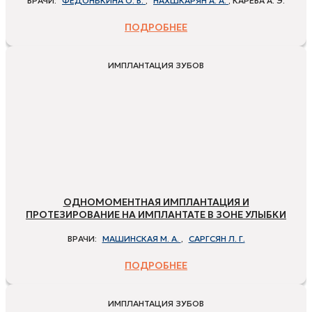
ВРАЧИ:
ФЕДОНЬКИНА О. В.
,
НАХШКАРЯН А. А.
, КАРЕВА А. Э.
ПОДРОБНЕЕ
ИМПЛАНТАЦИЯ ЗУБОВ
ОДНОМОМЕНТНАЯ ИМПЛАНТАЦИЯ И
ПРОТЕЗИРОВАНИЕ НА ИМПЛАНТАТЕ В ЗОНЕ УЛЫБКИ
ВРАЧИ:
МАШИНСКАЯ М. А.
,
САРГСЯН Л. Г.
ПОДРОБНЕЕ
ИМПЛАНТАЦИЯ ЗУБОВ