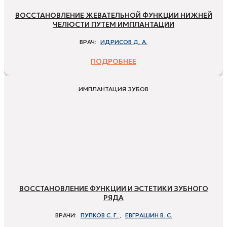
ВОССТАНОВЛЕНИЕ ЖЕВАТЕЛЬНОЙ ФУНКЦИИ НИЖНЕЙ
ЧЕЛЮСТИ ПУТЕМ ИМПЛАНТАЦИИ
ВРАЧ:
ИДРИСОВ Д. А.
ПОДРОБНЕЕ
ИМПЛАНТАЦИЯ ЗУБОВ
ВОССТАНОВЛЕНИЕ ФУНКЦИИ И ЭСТЕТИКИ ЗУБНОГО
РЯДА
ВРАЧИ:
ПУПКОВ С. Г.
,
ЕВГРАШИН В. С.