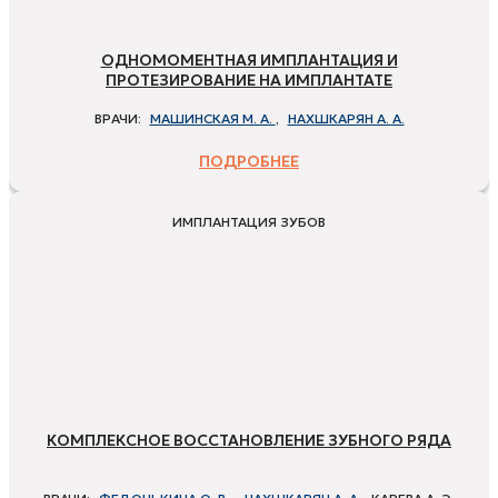
ОДНОМОМЕНТНАЯ ИМПЛАНТАЦИЯ И
ПРОТЕЗИРОВАНИЕ НА ИМПЛАНТАТЕ
ВРАЧИ:
МАШИНСКАЯ М. А.
,
НАХШКАРЯН А. А.
ПОДРОБНЕЕ
ИМПЛАНТАЦИЯ ЗУБОВ
КОМПЛЕКСНОЕ ВОССТАНОВЛЕНИЕ ЗУБНОГО РЯДА