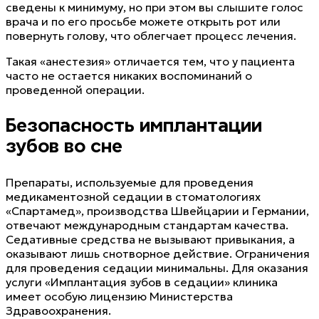
сведены к минимуму, но при этом вы слышите голос
врача и по его просьбе можете открыть рот или
повернуть голову, что облегчает процесс лечения.
Такая «анестезия» отличается тем, что у пациента
часто не остается никаких воспоминаний о
проведенной операции.
Безопасность имплантации
зубов во сне
Препараты, используемые для проведения
медикаментозной седации в стоматологиях
«Спартамед», производства Швейцарии и Германии,
отвечают международным стандартам качества.
Седативные средства не вызывают привыкания, а
оказывают лишь снотворное действие. Ограничения
для проведения седации минимальны. Для оказания
услуги «Имплантация зубов в седации» клиника
имеет особую лицензию Министерства
Здравоохранения.