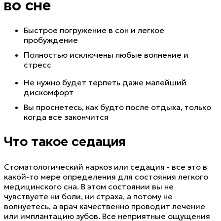
во сне
Быстрое погружение в сон и легкое
пробуждение
Полностью исключены любые волнение и
стресс
Не нужно будет терпеть даже малейший
дискомфорт
Вы проснетесь, как будто после отдыха, только
когда все закончится
Что такое седация
Стоматологический наркоз или седация - все это в
какой-то мере определения для состояния легкого
медицинского сна. В этом состоянии вы не
чувствуете ни боли, ни страха, а потому не
волнуетесь, а врач качественно проводит лечение
или имплантацию зубов. Все неприятные ощущения