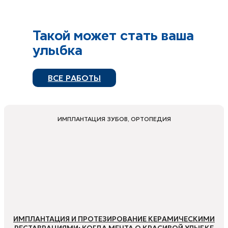
Такой может стать ваша
улыбка
ВСЕ РАБОТЫ
ИМПЛАНТАЦИЯ ЗУБОВ, ОРТОПЕДИЯ
ИМПЛАНТАЦИЯ И ПРОТЕЗИРОВАНИЕ КЕРАМИЧЕСКИМИ