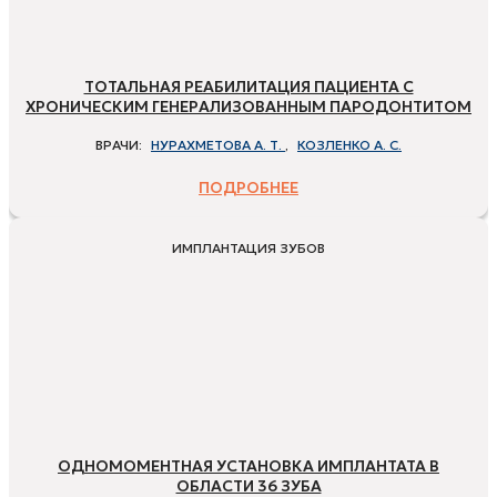
ТОТАЛЬНАЯ РЕАБИЛИТАЦИЯ ПАЦИЕНТА С
ХРОНИЧЕСКИМ ГЕНЕРАЛИЗОВАННЫМ ПАРОДОНТИТОМ
ВРАЧИ:
НУРАХМЕТОВА А. Т.
,
КОЗЛЕНКО А. С.
ПОДРОБНЕЕ
ИМПЛАНТАЦИЯ ЗУБОВ
ОДНОМОМЕНТНАЯ УСТАНОВКА ИМПЛАНТАТА В
ОБЛАСТИ 36 ЗУБА