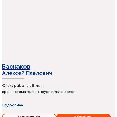
Баскаков
Алексей Павлович
Стаж работы:
8 лет
врач – стоматолог-хирург-имплантолог
Подробнее