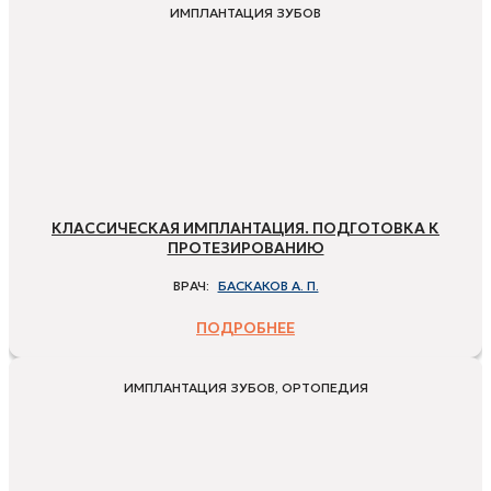
ИМПЛАНТАЦИЯ ЗУБОВ
КЛАССИЧЕСКАЯ ИМПЛАНТАЦИЯ. ПОДГОТОВКА К
ПРОТЕЗИРОВАНИЮ
ВРАЧ:
БАСКАКОВ А. П.
ПОДРОБНЕЕ
ИМПЛАНТАЦИЯ ЗУБОВ, ОРТОПЕДИЯ