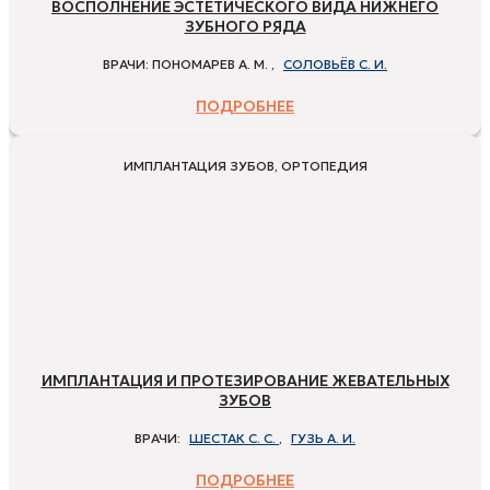
ВОСПОЛНЕНИЕ ЭСТЕТИЧЕСКОГО ВИДА НИЖНЕГО
ЗУБНОГО РЯДА
ВРАЧИ:
ПОНОМАРЕВ А. М. ,
СОЛОВЬЁВ С. И.
ПОДРОБНЕЕ
ИМПЛАНТАЦИЯ ЗУБОВ, ОРТОПЕДИЯ
ИМПЛАНТАЦИЯ И ПРОТЕЗИРОВАНИЕ ЖЕВАТЕЛЬНЫХ
ЗУБОВ
ВРАЧИ:
ШЕСТАК С. С.
,
ГУЗЬ А. И.
ПОДРОБНЕЕ