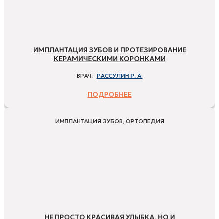
ИМПЛАНТАЦИЯ ЗУБОВ И ПРОТЕЗИРОВАНИЕ
КЕРАМИЧЕСКИМИ КОРОНКАМИ
ВРАЧ:
РАССУЛИН Р. А.
ПОДРОБНЕЕ
ИМПЛАНТАЦИЯ ЗУБОВ, ОРТОПЕДИЯ
НЕ ПРОСТО КРАСИВАЯ УЛЫБКА, НО И