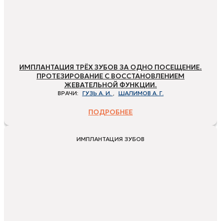
ИМПЛАНТАЦИЯ ТРЁХ ЗУБОВ ЗА ОДНО ПОСЕЩЕНИЕ.
ПРОТЕЗИРОВАНИЕ С ВОССТАНОВЛЕНИЕМ
ЖЕВАТЕЛЬНОЙ ФУНКЦИИ.
ВРАЧИ:
ГУЗЬ А. И.
,
ШАЛИМОВ А. Г.
ПОДРОБНЕЕ
ИМПЛАНТАЦИЯ ЗУБОВ