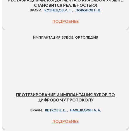
РЕСТАВРАЦИЯМИ: КОГДА МЕЧТА О КРАСИВОЙ УЛЫБКЕ
СТАНОВИТСЯ РЕАЛЬНОСТЬЮ!
ВРАЧИ:
КУЗНЕЦОВ Р. Г.
,
ЛОКОНОВ Н. В.
ПОДРОБНЕЕ
ИМПЛАНТАЦИЯ ЗУБОВ, ОРТОПЕДИЯ
ПРОТЕЗИРОВАНИЕ И ИМПЛАНТАЦИЯ ЗУБОВ ПО
ЦИФРОВОМУ ПРОТОКОЛУ
ВРАЧИ:
ВЕТКОВ В. Е.
,
НАХШКАРЯН А. А.
ПОДРОБНЕЕ