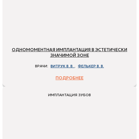
ОДНОМОМЕНТНАЯ ИМПЛАНТАЦИЯ В ЭСТЕТИЧЕСКИ
ЗНАЧИМОЙ ЗОНЕ
ВРАЧИ:
ВИТРУК В. В.
,
ФЕЛЬКЕР В. В.
ПОДРОБНЕЕ
ИМПЛАНТАЦИЯ ЗУБОВ