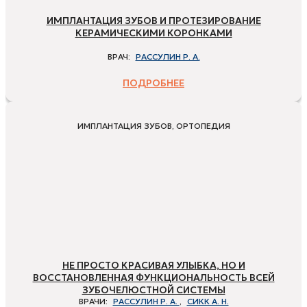
ИМПЛАНТАЦИЯ ЗУБОВ И ПРОТЕЗИРОВАНИЕ
КЕРАМИЧЕСКИМИ КОРОНКАМИ
ВРАЧ:
РАССУЛИН Р. А.
ПОДРОБНЕЕ
ИМПЛАНТАЦИЯ ЗУБОВ, ОРТОПЕДИЯ
НЕ ПРОСТО КРАСИВАЯ УЛЫБКА, НО И
ВОССТАНОВЛЕННАЯ ФУНКЦИОНАЛЬНОСТЬ ВСЕЙ
ЗУБОЧЕЛЮСТНОЙ СИСТЕМЫ
ВРАЧИ:
РАССУЛИН Р. А.
,
СИКК А. Н.