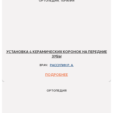
ОРТОПЕДИЯ, ТЕРАПИЯ
УСТАНОВКА 4 КЕРАМИЧЕСКИХ КОРОНОК НА ПЕРЕДНИЕ
ЗУБЫ
ВРАЧ:
РАССУЛИН Р. А.
ПОДРОБНЕЕ
ОРТОПЕДИЯ