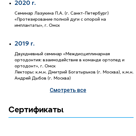
2020 г.
Семинар Лазукина П.А. (г. Санкт-Петербург)
«Протезирование полной дуги с опорой на
имплантаты», г. Омск
2019 г.
Двухдневный семинар «Междисциплинарная
ортодонтия: взаимодействие в команде ортопед и
ортодонт», г. Омск
Лекторы: к.м.н. Дмитрий Богатырьков (г. Москва), к.м.н.
Андрей Дыбов (г. Москва)
Смотреть все
Сертификаты