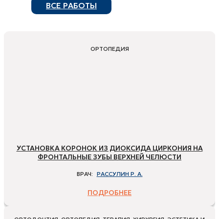
ВСЕ РАБОТЫ
ОРТОПЕДИЯ
УСТАНОВКА КОРОНОК ИЗ ДИОКСИДА ЦИРКОНИЯ НА
ФРОНТАЛЬНЫЕ ЗУБЫ ВЕРХНЕЙ ЧЕЛЮСТИ
ВРАЧ:
РАССУЛИН Р. А.
ПОДРОБНЕЕ