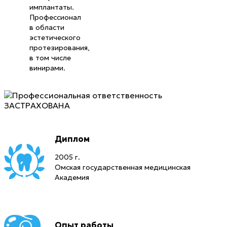
имплантаты.
Профессионал
в области
эстетического
протезирования,
в том числе
винирами.
Диплом
2005 г.
Омская государственная медицинская
Академия
Опыт работы