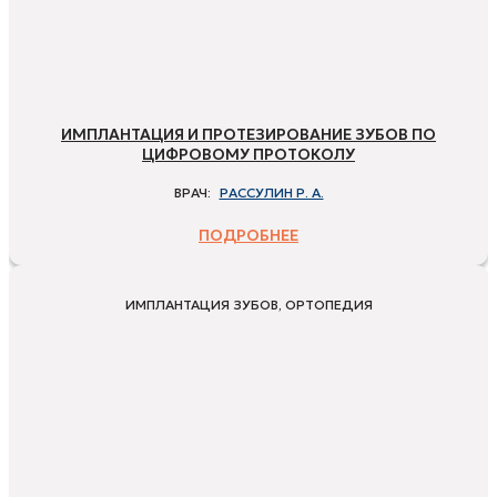
ИМПЛАНТАЦИЯ И ПРОТЕЗИРОВАНИЕ ЗУБОВ ПО
ЦИФРОВОМУ ПРОТОКОЛУ
ВРАЧ:
РАССУЛИН Р. А.
ПОДРОБНЕЕ
ИМПЛАНТАЦИЯ ЗУБОВ, ОРТОПЕДИЯ