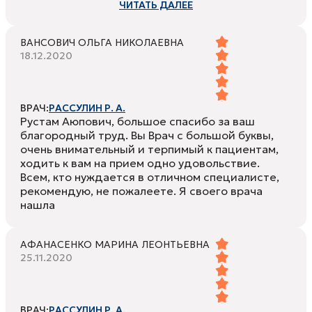
ЧИТАТЬ ДАЛЕЕ
ВАНСОВИЧ ОЛЬГА НИКОЛАЕВНА
18.12.2020
ВРАЧ:
РАССУЛИН Р. А.
Рустам Аюпович, большое спасибо за ваш
благородный труд. Вы Врач с большой буквы,
очень внимательный и терпимый к пациентам,
ходить к вам на прием одно удовольствие.
Всем, кто нуждается в отличном специалисте,
рекомендую, не пожалеете. Я своего врача
нашла
АФАНАСЕНКО МАРИНА ЛЕОНТЬЕВНА
25.11.2020
ВРАЧ:
РАССУЛИН Р. А.