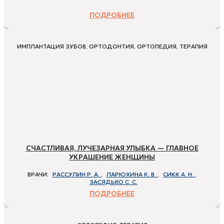
ПОДРОБНЕЕ
ИМПЛАНТАЦИЯ ЗУБОВ, ОРТОДОНТИЯ, ОРТОПЕДИЯ, ТЕРАПИЯ
СЧАСТЛИВАЯ, ЛУЧЕЗАРНАЯ УЛЫБКА — ГЛАВНОЕ
УКРАШЕНИЕ ЖЕНЩИНЫ
ВРАЧИ:
РАССУЛИН Р. А.
,
ЛАРЮХИНА К. В.
,
СИКК А. Н.
,
ЗАСЯДЬКО С. С.
ПОДРОБНЕЕ