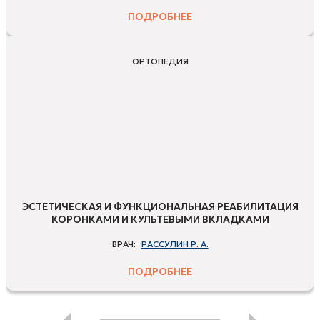
ПОДРОБНЕЕ
ОРТОПЕДИЯ
ЭСТЕТИЧЕСКАЯ И ФУНКЦИОНАЛЬНАЯ РЕАБИЛИТАЦИЯ
КОРОНКАМИ И КУЛЬТЕВЫМИ ВКЛАДКАМИ
ВРАЧ:
РАССУЛИН Р. А.
ПОДРОБНЕЕ