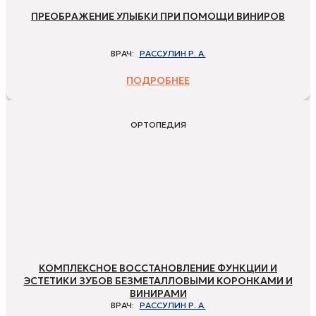
ПРЕОБРАЖЕНИЕ УЛЫБКИ ПРИ ПОМОЩИ ВИНИРОВ
ВРАЧ:
РАССУЛИН Р. А.
ПОДРОБНЕЕ
ОРТОПЕДИЯ
КОМПЛЕКСНОЕ ВОССТАНОВЛЕНИЕ ФУНКЦИИ И
ЭСТЕТИКИ ЗУБОВ БЕЗМЕТАЛЛОВЫМИ КОРОНКАМИ И
ВИНИРАМИ
ВРАЧ:
РАССУЛИН Р. А.