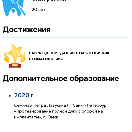
20 лет
Достижения
НАГРАЖДЕН МЕДАЛЬЮ СТАР «ОТЛИЧНИК
СТОМАТОЛОГИИ»
Дополнительное образование
2020 г.
Семинар Петра Лазукина (г. Санкт-Петербург
«Протезирование полной дуги с опорой на
имплантаты», г. Омск