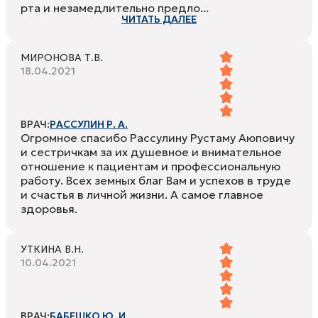
рта и незамедлительно предло...
ЧИТАТЬ ДАЛЕЕ
МИРОНОВА Т.В.
18.04.2021
ВРАЧ:
РАССУЛИН Р. А.
Огромное спасибо Рассулину Рустаму Аюповичу
и сестричкам за их душевное и внимательное
отношение к пациентам и профессиональную
работу. Всех земных благ Вам и успехов в труде
и счастья в личной жизни. А самое главное
здоровья.
УТКИНА В.Н.
10.04.2021
ВРАЧ:
БАБЕШКО Ю. И.