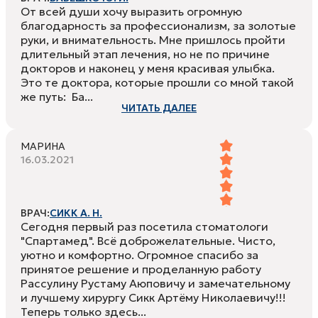
От всей души хочу выразить огромную
благодарность за профессионализм, за золотые
руки, и внимательность. Мне пришлось пройти
длительный этап лечения, но не по причине
докторов и наконец у меня красивая улыбка.
Это те доктора, которые прошли со мной такой
же путь: Ба...
ЧИТАТЬ ДАЛЕЕ
МАРИНА
16.03.2021
ВРАЧ:
СИКК А. Н.
Сегодня первый раз посетила стоматологи
"Спартамед". Всё доброжелательные. Чисто,
уютно и комфортно. Огромное спасибо за
принятое решение и проделанную работу
Рассулину Рустаму Аюповичу и замечательному
и лучшему хирургу Сикк Артёму Николаевичу!!!
Теперь только здесь...