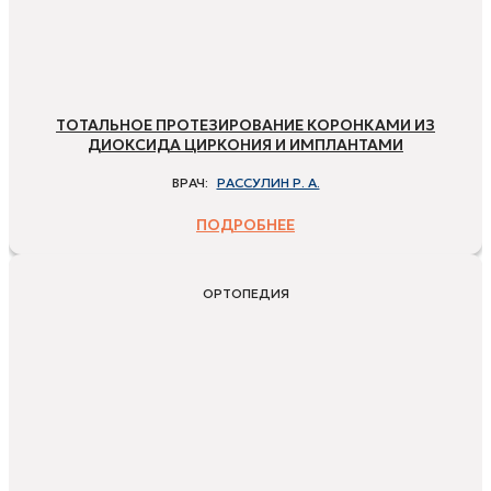
ТОТАЛЬНОЕ ПРОТЕЗИРОВАНИЕ КОРОНКАМИ ИЗ
ДИОКСИДА ЦИРКОНИЯ И ИМПЛАНТАМИ
ВРАЧ:
РАССУЛИН Р. А.
ПОДРОБНЕЕ
ОРТОПЕДИЯ