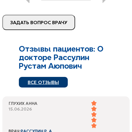
ЗАДАТЬ ВОПРОС ВРАЧУ
Отзывы пациентов: О
докторе Рассулин
Рустам Аюпович
ВСЕ ОТЗЫВЫ
ГЛУХИХ АННА
15.06.2026
ВРАЧ:
РАССУЛИН Р. А.