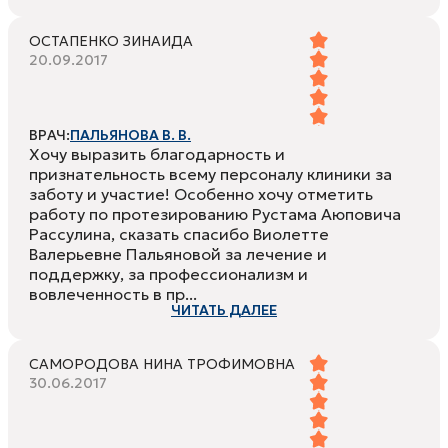
ОСТАПЕНКО ЗИНАИДА
20.09.2017
ВРАЧ:
ПАЛЬЯНОВА В. В.
Хочу выразить благодарность и
признательность всему персоналу клиники за
заботу и участие! Особенно хочу отметить
работу по протезированию Рустама Аюповича
Рассулина, сказать спасибо Виолетте
Валерьевне Пальяновой за лечение и
поддержку, за профессионализм и
вовлеченность в пр...
ЧИТАТЬ ДАЛЕЕ
САМОРОДОВА НИНА ТРОФИМОВНА
30.06.2017