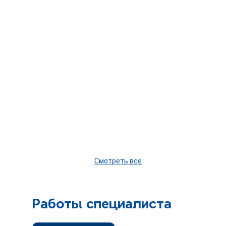
Смотреть все
Работы специалиста