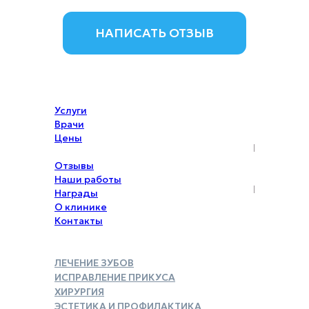
НАПИСАТЬ ОТЗЫВ
Услуги
Врачи
Цены
Акции
Отзывы
Наши работы
Награды
О клинике
Контакты
ЛЕЧЕНИЕ ЗУБОВ
ИСПРАВЛЕНИЕ ПРИКУСА
ХИРУРГИЯ
ЭСТЕТИКА И ПРОФИЛАКТИКА