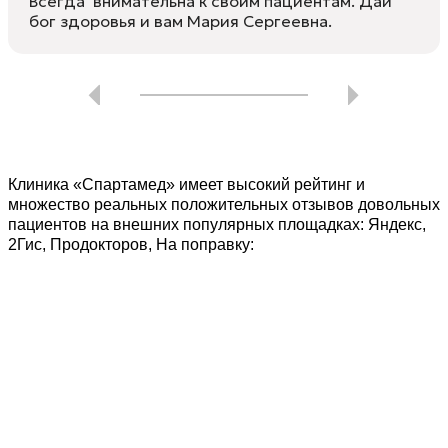
Всегда внимательна к своим пациентам. Дай
бог здоровья и вам Мария Сергеевна.
Клиника «Спартамед» имеет высокий рейтинг и
множество реальных положительных отзывов довольных
пациентов на внешних популярных площадках: Яндекс,
2Гис, Продокторов, На поправку: