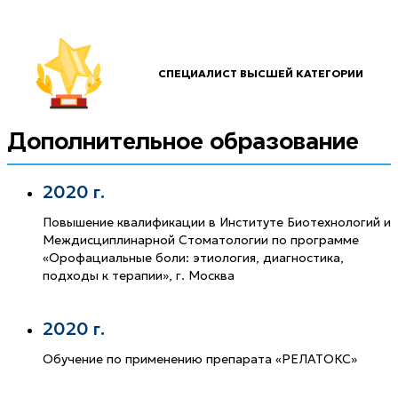
СПЕЦИАЛИСТ ВЫСШЕЙ КАТЕГОРИИ
Дополнительное образование
2020 г.
Повышение квалификации в Институте Биотехнологий и
Междисциплинарной Стоматологии по программе
«Орофациальные боли: этиология, диагностика,
подходы к терапии», г. Москва
2020 г.
Обучение по применению препарата «РЕЛАТОКС»