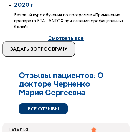
2020 г.
Базовый курс обучения по программе «Применение
препарата БТА LANTOX при лечении орофациальных
болей»
Смотреть все
ЗАДАТЬ ВОПРОС ВРАЧУ
Отзывы пациентов: О
докторе Черненко
Мария Сергеевна
ВСЕ ОТЗЫВЫ
НАТАЛЬЯ