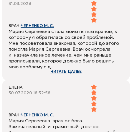
31.03.2026
ВРАЧ:
ЧЕРНЕНКО М. С.
Мария Сергеевна стала моим пятым врачом, к
которому я обратилась со своей проблемой.
Мне посоветовала знакомая, которой до этого
помогла Мария Сергеевна. Врач осмотрела
и назначила иное лечение, чем мне раньше
прописывали, которое должно было решить
мою проблему с д...
ЧИТАТЬ ДАЛЕЕ
ЕЛЕНА
30.07.2020 18:52:58
ВРАЧ:
ЧЕРНЕНКО М. С.
Мария Сергеевна врач от бога.
Замечательный и грамотный доктор.