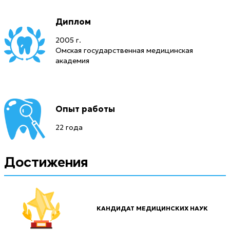
Диплом
2005 г.
Омская государственная медицинская
академия
Опыт работы
22 года
Достижения
КАНДИДАТ МЕДИЦИНСКИХ НАУК