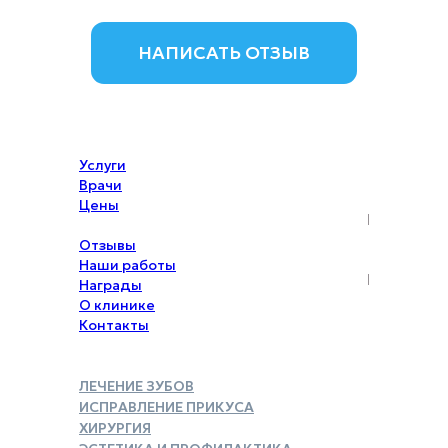
НАПИСАТЬ ОТЗЫВ
Услуги
Врачи
Цены
Акции
Отзывы
Наши работы
Награды
О клинике
Контакты
ЛЕЧЕНИЕ ЗУБОВ
ИСПРАВЛЕНИЕ ПРИКУСА
ХИРУРГИЯ