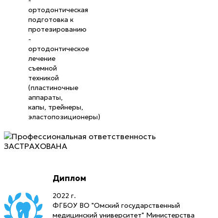
-
ортодонтическая
подготовка к
протезированию
-
ортодонтическое
лечение
съемной
техникой
(пластиночные
аппараты,
капы, трейнеры,
эластопозиционеры)
Диплом
2022 г.
ФГБОУ ВО "Омский государственный
медицинский университет" Министерства