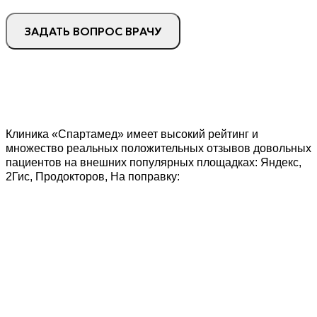
ЗАДАТЬ ВОПРОС ВРАЧУ
Клиника «Спартамед» имеет высокий рейтинг и
множество реальных положительных отзывов довольных
пациентов на внешних популярных площадках: Яндекс,
2Гис, Продокторов, На поправку: