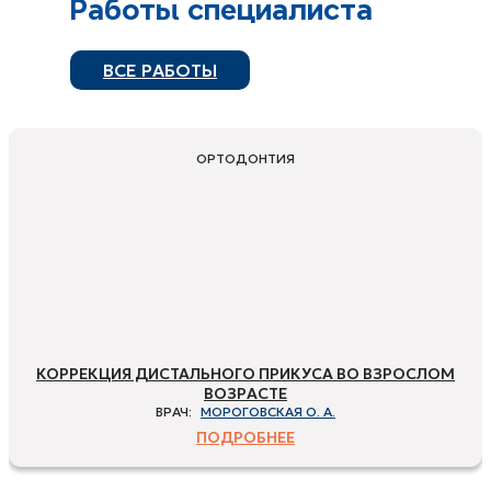
Работы специалиста
ВСЕ РАБОТЫ
ОРТОДОНТИЯ
КОРРЕКЦИЯ ДИСТАЛЬНОГО ПРИКУСА ВО ВЗРОСЛОМ
ВОЗРАСТЕ
ВРАЧ:
МОРОГОВСКАЯ О. А.
ПОДРОБНЕЕ