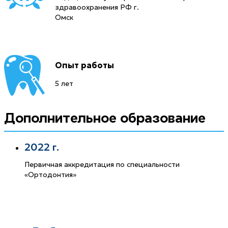
здравоохранения РФ г.
Омск
Опыт работы
5 лет
Дополнительное образование
2022 г.
Первичная аккредитация по специальности
«Ортодонтия»