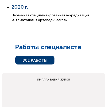
2020 г.
Первичная специализированная аккредитация
«Стоматология ортопедическая»
Работы специалиста
ВСЕ РАБОТЫ
ИМПЛАНТАЦИЯ ЗУБОВ