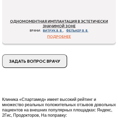
ОДНОМОМЕНТНАЯ ИМПЛАНТАЦИЯ В ЭСТЕТИЧЕСКИ
ЗНАЧИМОЙ ЗОНЕ
ВРАЧИ:
ВИТРУК В. В.
,
ФЕЛЬКЕР В. В.
ПОДРОБНЕЕ
ЗАДАТЬ ВОПРОС ВРАЧУ
Клиника «Спартамед» имеет высокий рейтинг и
множество реальных положительных отзывов довольных
пациентов на внешних популярных площадках: Яндекс,
2Гис, Продокторов, На поправку: