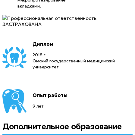
микропротезирование
вкладками.
Диплом
2018 г.
Омский государственный медицинский
университет
Опыт работы
9 лет
Дополнительное образование