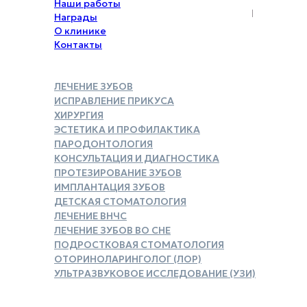
Наши работы
Награды
О клинике
Контакты
ЛЕЧЕНИЕ ЗУБОВ
ИСПРАВЛЕНИЕ ПРИКУСА
ХИРУРГИЯ
ЭСТЕТИКА И ПРОФИЛАКТИКА
ПАРОДОНТОЛОГИЯ
КОНСУЛЬТАЦИЯ И ДИАГНОСТИКА
ПРОТЕЗИРОВАНИЕ ЗУБОВ
ИМПЛАНТАЦИЯ ЗУБОВ
ДЕТСКАЯ СТОМАТОЛОГИЯ
ЛЕЧЕНИЕ ВНЧС
ЛЕЧЕНИЕ ЗУБОВ ВО СНЕ
ПОДРОСТКОВАЯ СТОМАТОЛОГИЯ
ОТОРИНОЛАРИНГОЛОГ (ЛОР)
УЛЬТРАЗВУКОВОЕ ИССЛЕДОВАНИЕ (УЗИ)
ЗАКАЗАТЬ СПРАВКУ ДЛЯ
НАЛОГОВОГО ВЫЧЕТА