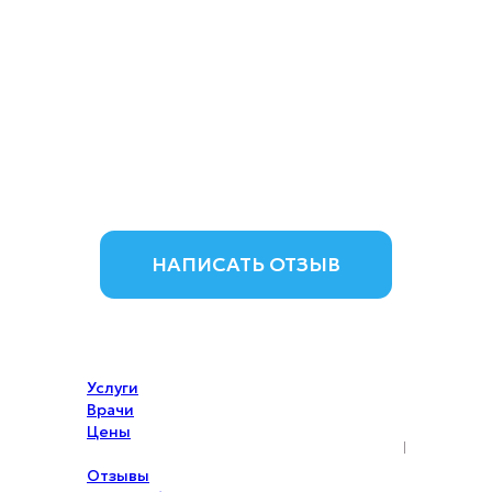
НАПИСАТЬ ОТЗЫВ
Услуги
Врачи
Цены
Акции
Отзывы