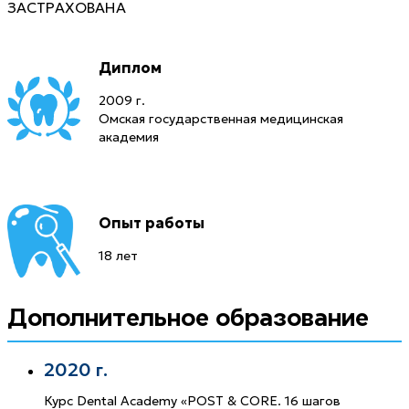
Диплом
2009 г.
Омская государственная медицинская
академия
Опыт работы
18 лет
Дополнительное образование
2020 г.
Курс Dental Academy «POST & CORE. 16 шагов