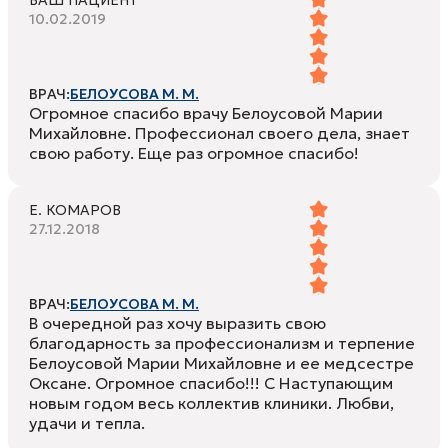
10.02.2019
ВРАЧ:
БЕЛОУСОВА М. М.
Огромное спасибо врачу Белоусовой Марии
Михайловне. Профессионал своего дела, знает
свою работу. Еще раз огромное спасибо!
Е. КОМАРОВ
27.12.2018
ВРАЧ:
БЕЛОУСОВА М. М.
В очередной раз хочу выразить свою
благодарность за профессионализм и терпение
Белоусовой Марии Михайловне и ее медсестре
Оксане. Огромное спасибо!!! С Наступающим
новым годом весь коллектив клиники. Любви,
удачи и тепла.