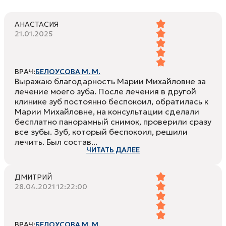
АНАСТАСИЯ
21.01.2025
ВРАЧ:
БЕЛОУСОВА М. М.
Выражаю благодарность Марии Михайловне за
лечение моего зуба. После лечения в другой
клинике зуб постоянно беспокоил, обратилась к
Марии Михайловне, на консультации сделали
бесплатно панорамный снимок, проверили сразу
все зубы. Зуб, который беспокоил, решили
лечить. Был состав...
ЧИТАТЬ ДАЛЕЕ
ДМИТРИЙ
28.04.2021 12:22:00
ВРАЧ:
БЕЛОУСОВА М. М.