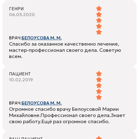
ГЕНРИ
06.03.2020
ВРАЧ:
БЕЛОУСОВА М. М.
Спасибо за оказанное качественно лечение,
мастер-профессионал своего дела. Советую
всем.
ПАЦИЕНТ
10.02.2019
ВРАЧ:
БЕЛОУСОВА М. М.
Огромное спасибо врачу Белоусовой Марии
Михайловне.Профессионал своего дела.Знает
свою работу.Ещё раз огромное спасибо.
ВАШ ПАЦИЕНТ