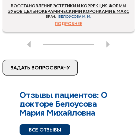
ВОССТАНОВЛЕНИЕ ЭСТЕТИКИ И КОРРЕКЦИЯ ФОРМЫ
ЗУБОВ ЦЕЛЬНОКЕРАМИЧЕСКИМИ КОРОНКАМИ Е.МАКС
ВРАЧ:
БЕЛОУСОВА М. М.
ПОДРОБНЕЕ
ЗАДАТЬ ВОПРОС ВРАЧУ
Отзывы пациентов: О
докторе Белоусова
Мария Михайловна
ВСЕ ОТЗЫВЫ