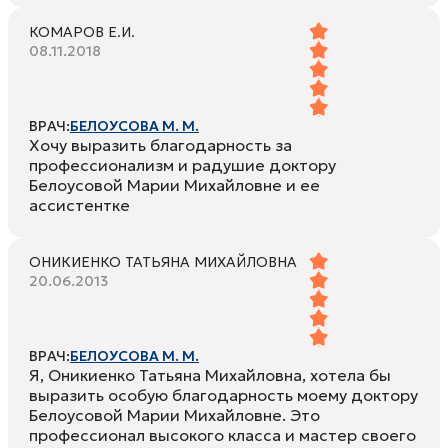
КОМАРОВ Е.И.
08.11.2018
ВРАЧ:
БЕЛОУСОВА М. М.
Хочу выразить благодарность за
профессионализм и радушие доктору
Белоусовой Марии Михайловне и ее
ассистентке
ОНИКИЕНКО ТАТЬЯНА МИХАЙЛОВНА
20.06.2013
ВРАЧ:
БЕЛОУСОВА М. М.
Я, Оникиенко Татьяна Михайловна, хотела бы
выразить особую благодарность моему доктору
Белоусовой Марии Михайловне. Это
профессионал высокого класса и мастер своего