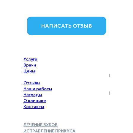
НАПИСАТЬ ОТЗЫВ
Услуги
Врачи
Цены
Акции
Отзывы
Наши работы
Награды
О клинике
Контакты
ЛЕЧЕНИЕ ЗУБОВ
ИСПРАВЛЕНИЕ ПРИКУСА