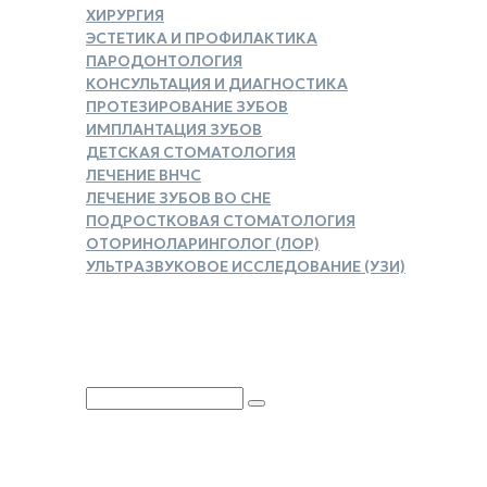
ХИРУРГИЯ
ЭСТЕТИКА И ПРОФИЛАКТИКА
ПАРОДОНТОЛОГИЯ
КОНСУЛЬТАЦИЯ И ДИАГНОСТИКА
ПРОТЕЗИРОВАНИЕ ЗУБОВ
ИМПЛАНТАЦИЯ ЗУБОВ
ДЕТСКАЯ СТОМАТОЛОГИЯ
ЛЕЧЕНИЕ ВНЧС
ЛЕЧЕНИЕ ЗУБОВ ВО СНЕ
ПОДРОСТКОВАЯ СТОМАТОЛОГИЯ
ОТОРИНОЛАРИНГОЛОГ (ЛОР)
УЛЬТРАЗВУКОВОЕ ИССЛЕДОВАНИЕ (УЗИ)
ЗАКАЗАТЬ СПРАВКУ ДЛЯ
НАЛОГОВОГО ВЫЧЕТА
Юридическая информация
Политика обработки
персональных данных