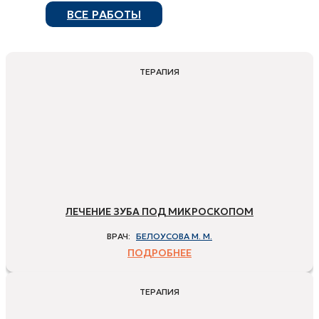
ВСЕ РАБОТЫ
ТЕРАПИЯ
ЛЕЧЕНИЕ ЗУБА ПОД МИКРОСКОПОМ
ВРАЧ:
БЕЛОУСОВА М. М.
ПОДРОБНЕЕ
ТЕРАПИЯ