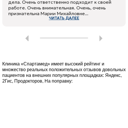
дела. Очень ответственно подходит к своей
работе. Очень внимательная. Очень, очень
признательна Марии Михайловне...
ЧИТАТЬ ДАЛЕЕ
Клиника «Спартамед» имеет высокий рейтинг и
множество реальных положительных отзывов довольных
пациентов на внешних популярных площадках: Яндекс,
2Гис, Продокторов, На поправку: