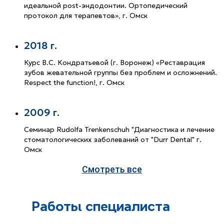
идеальной post-эндодонтии. Ортопедический
протокол для терапевтов», г. Омск
2018 г.
Курс В.С. Кондратьевой (г. Воронеж) «Реставрация
зубов жевательной группы без проблем и осложнений.
Respect the function!, г. Омск
2009 г.
Семинар Rudolfa Trenkenschuh "Диагностика и лечение
стоматологических заболеваний от "Durr Dental" г.
Омск
Смотреть все
Работы специалиста