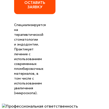
ОСТАВИТЬ
ЗАЯВКУ
Специализируется
на
терапевтической
стоматологии
и эндодонтии.
Практикует
лечение с
использованием
современных
пломбировочных
материалов, в
том числе с
использованием
увеличения
(микроскопа).