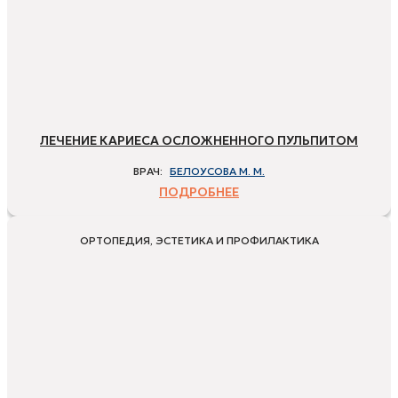
ЛЕЧЕНИЕ КАРИЕСА ОСЛОЖНЕННОГО ПУЛЬПИТОМ
ВРАЧ:
БЕЛОУСОВА М. М.
ПОДРОБНЕЕ
ОРТОПЕДИЯ, ЭСТЕТИКА И ПРОФИЛАКТИКА