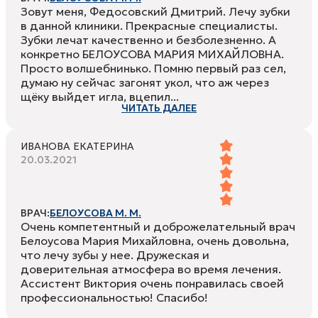
Зовут меня, Федосовский Дмитрий. Лечу зубки
в данной клиники. Прекрасные специалисты.
Зубки лечат качественно и безболезненно. А
конкретно БЕЛОУСОВА МАРИЯ МИХАЙЛОВНА.
Просто волшебнинько. Помню первый раз сел,
думаю ну сейчас загонят укол, что аж через
щёку выйдет игла, вцепил...
ЧИТАТЬ ДАЛЕЕ
ИВАНОВА ЕКАТЕРИНА
20.03.2021
ВРАЧ:
БЕЛОУСОВА М. М.
Очень компетентный и доброжелательный врач
Белоусова Мария Михайловна, очень довольна,
что лечу зубы у нее. Дружеская и
доверительная атмосфера во время лечения.
Ассистент Виктория очень понравилась своей
профессиональностью! Спасибо!