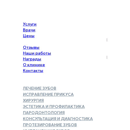
Услуги
Врачи
Цены
Акции
Отзывы
Наши работы
Награды
О клинике
Контакты
ЛЕЧЕНИЕ ЗУБОВ
ИСПРАВЛЕНИЕ ПРИКУСА
ХИРУРГИЯ
ЭСТЕТИКА И ПРОФИЛАКТИКА
ПАРОДОНТОЛОГИЯ
КОНСУЛЬТАЦИЯ И ДИАГНОСТИКА
ПРОТЕЗИРОВАНИЕ ЗУБОВ