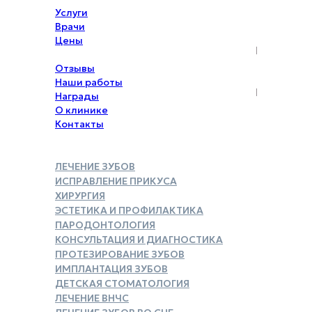
Услуги
Врачи
Цены
Акции
Отзывы
Наши работы
Награды
О клинике
Контакты
ЛЕЧЕНИЕ ЗУБОВ
ИСПРАВЛЕНИЕ ПРИКУСА
ХИРУРГИЯ
ЭСТЕТИКА И ПРОФИЛАКТИКА
ПАРОДОНТОЛОГИЯ
КОНСУЛЬТАЦИЯ И ДИАГНОСТИКА
ПРОТЕЗИРОВАНИЕ ЗУБОВ
ИМПЛАНТАЦИЯ ЗУБОВ
ДЕТСКАЯ СТОМАТОЛОГИЯ
ЛЕЧЕНИЕ ВНЧС