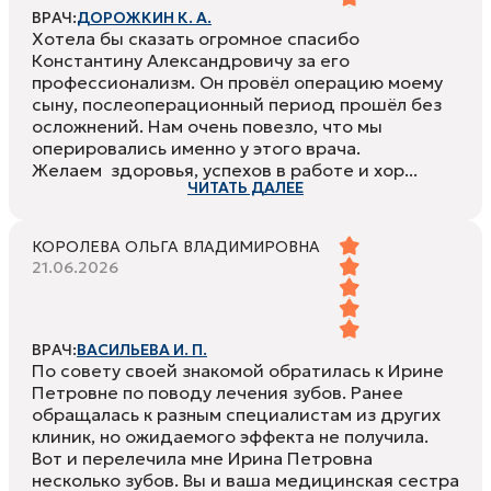
ВРАЧ:
ДОРОЖКИН К. А.
Хотела бы сказать огромное спасибо
Константину Александровичу за его
профессионализм. Он провёл операцию моему
сыну, послеоперационный период прошёл без
осложнений. Нам очень повезло, что мы
оперировались именно у этого врача.
Желаем здоровья, успехов в работе и хор...
ЧИТАТЬ ДАЛЕЕ
КОРОЛЕВА ОЛЬГА ВЛАДИМИРОВНА
21.06.2026
ВРАЧ:
ВАСИЛЬЕВА И. П.
По совету своей знакомой обратилась к Ирине
Петровне по поводу лечения зубов. Ранее
обращалась к разным специалистам из других
клиник, но ожидаемого эффекта не получила.
Вот и перелечила мне Ирина Петровна
несколько зубов. Вы и ваша медицинская сестра