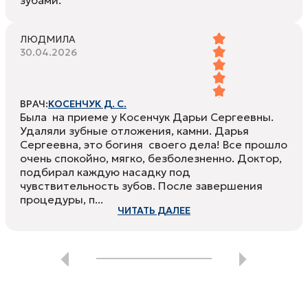
ЛЮДМИЛА
30.04.2026
ВРАЧ:
КОСЕНЧУК Д. С.
Была на приеме у Косенчук Дарьи Сергеевны.
Удаляли зубные отложения, камни. Дарья
Сергеевна, это богиня своего дела! Все прошло
очень спокойно, мягко, безболезненно. Доктор,
подбирал каждую насадку под
чувствительность зубов. После завершения
процедуры, п...
ЧИТАТЬ ДАЛЕЕ