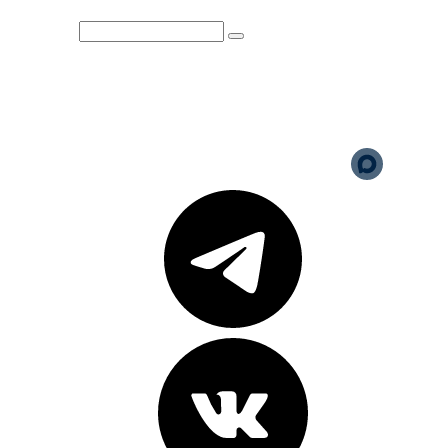
Юридическая информация
Политика обработки
персональных данных
Версия для слабовидящих
Карта сайта