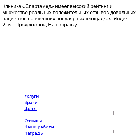
Клиника «Спартамед» имеет высокий рейтинг и
множество реальных положительных отзывов довольных
пациентов на внешних популярных площадках: Яндекс,
2Гис, Продокторов, На поправку:
Услуги
Врачи
Цены
Акции
Отзывы
Наши работы
Награды