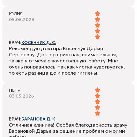
ЮЛИЯ
05.05.2026
ВРАЧ:
КОСЕНЧУК Д. С.
Рекомендую доктора Косенчук Дарью
Сергеевну. Доктор приятная, внимательная,
также я отмечаю качественную работу. Мне
очень понравилось, так как чистка чувствуется,
то есть разница до и после гигиены.
ПЕТР
03.05.2026
ВРАЧ:
БАРАНОВА Д. К.
Отличная клиника! Особая благодарность врачу
Барановой Дарье за решение проблем с моими
зубами.