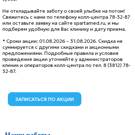
Не откладывайте заботу о своей улыбке на потом!
Свяжитесь с нами по телефону колл-центра 78-32-87
или оставьте заявку на сайте spartamed.ru, и мы
подберем удобную для Вас клинику и дату приема.
* Сроки акции: 01.08.2026 – 31.08.2026. Скидка не
суммируется с другими скидками и акционными
предложениями. Подробные правила и условия
проведения акции уточняйте у администраторов
клиник и операторов колл-центра по тел. 8 (3812) 78-
32-87.
ЗАПИСАТЬСЯ ПО АКЦИИ