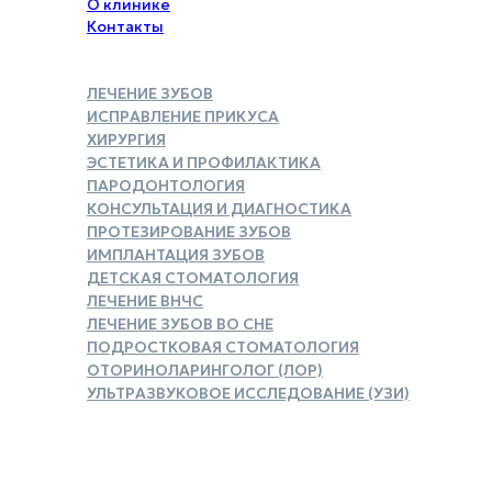
О клинике
Контакты
ЛЕЧЕНИЕ ЗУБОВ
ИСПРАВЛЕНИЕ ПРИКУСА
ХИРУРГИЯ
ЭСТЕТИКА И ПРОФИЛАКТИКА
ПАРОДОНТОЛОГИЯ
КОНСУЛЬТАЦИЯ И ДИАГНОСТИКА
ПРОТЕЗИРОВАНИЕ ЗУБОВ
ИМПЛАНТАЦИЯ ЗУБОВ
ДЕТСКАЯ СТОМАТОЛОГИЯ
ЛЕЧЕНИЕ ВНЧС
ЛЕЧЕНИЕ ЗУБОВ ВО СНЕ
ПОДРОСТКОВАЯ СТОМАТОЛОГИЯ
ОТОРИНОЛАРИНГОЛОГ (ЛОР)
УЛЬТРАЗВУКОВОЕ ИССЛЕДОВАНИЕ (УЗИ)
ЗАКАЗАТЬ СПРАВКУ ДЛЯ
НАЛОГОВОГО ВЫЧЕТА