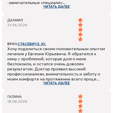
-замечательные специалис...
ЧИТАТЬ ДАЛЕЕ
ДАНИИЛ
21.06.2026
ВРАЧ:
СТАСЕВИЧ Е. Ю.
Хочу поделиться своим положительным опытом
лечения у Евгения Юрьевича. Я обратился к
нему с проблемой, которая долго меня
беспокоила, и остался очень доволен
результатом. Доктор проявил высокий
профессионализм, внимательность и заботу о
моем комфорте на протяжении всего проце...
ЧИТАТЬ ДАЛЕЕ
ГАЛИНА
18.06.2026