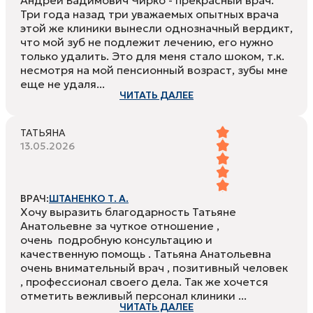
Три года назад три уважаемых опытных врача
этой же клиники вынесли однозначный вердикт,
что мой зуб не подлежит лечению, его нужно
только удалить. Это для меня стало шоком, т.к.
несмотря на мой пенсионный возраст, зубы мне
еще не удаля...
ЧИТАТЬ ДАЛЕЕ
ТАТЬЯНА
13.05.2026
ВРАЧ:
ШТАНЕНКО Т. А.
Хочу выразить благодарность Татьяне
Анатольевне за чуткое отношение ,
очень подробную консультацию и
качественную помощь . Татьяна Анатольевна
очень внимательный врач , позитивный человек
, профессионал своего дела. Так же хочется
отметить вежливый персонал клиники ...
ЧИТАТЬ ДАЛЕЕ