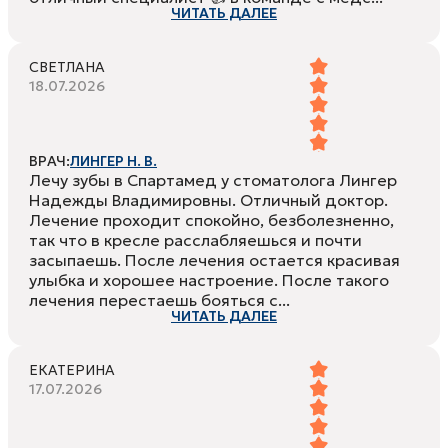
ЧИТАТЬ ДАЛЕЕ
СВЕТЛАНА
18.07.2026
ВРАЧ:
ЛИНГЕР Н. В.
Лечу зубы в Спартамед у стоматолога Лингер
Надежды Владимировны. Отличный доктор.
Лечение проходит спокойно, безболезненно,
так что в кресле расслабляешься и почти
засыпаешь. После лечения остается красивая
улыбка и хорошее настроение. После такого
лечения перестаешь бояться с...
ЧИТАТЬ ДАЛЕЕ
ЕКАТЕРИНА
17.07.2026