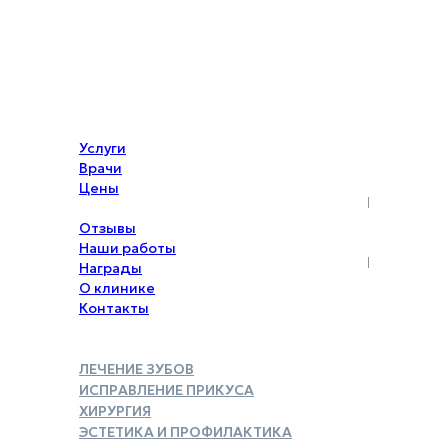
Услуги
Врачи
Цены
Акции
Отзывы
Наши работы
Награды
О клинике
Контакты
ЛЕЧЕНИЕ ЗУБОВ
ИСПРАВЛЕНИЕ ПРИКУСА
ХИРУРГИЯ
ЭСТЕТИКА И ПРОФИЛАКТИКА