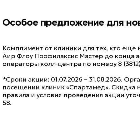
Особое предложение для но
Комплимент от клиники для тех, кто еще 
Аир Флоу Профилаксис Мастер до конца ав
операторы колл-центра по номеру 8 (3812)
*Сроки акции: 01.07.2026 – 31.08.2026. О
посещении клиник «Спартамед». Скидка 
правила и условия проведения акции уточн
58.