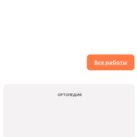
Все работы
ОРТОПЕДИЯ