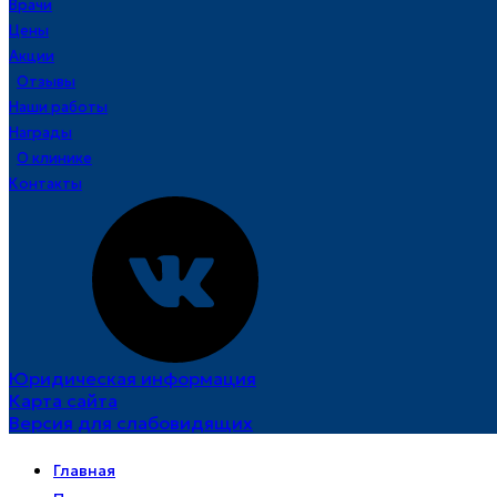
Врачи
Цены
Акции
Отзывы
Наши работы
Награды
О клинике
Контакты
Юридическая информация
Карта сайта
Версия для слабовидящих
Главная