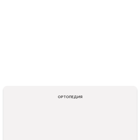
ОРТОПЕДИЯ