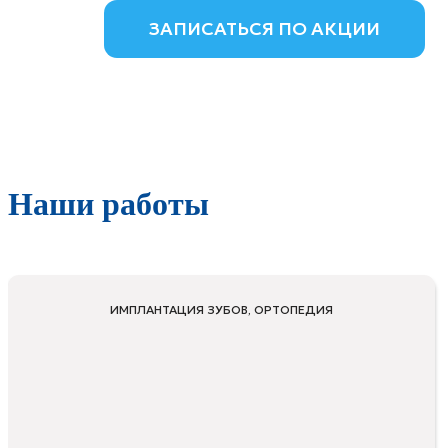
ЗАПИСАТЬСЯ ПО АКЦИИ
Наши работы
ИМПЛАНТАЦИЯ ЗУБОВ, ОРТОПЕДИЯ