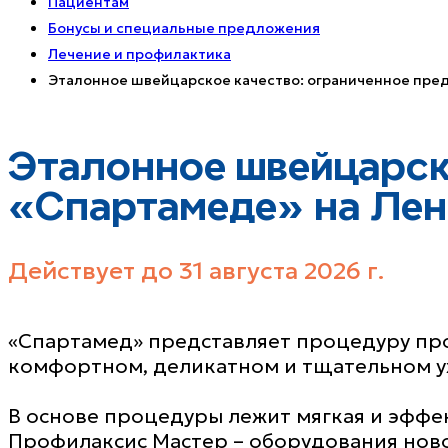
Пациентам
Бонусы и специальные предложения
Лечение и профилактика
Эталонное швейцарское качество: ограниченное пре
Эталонное швейцарск
«Спартамеде» на Лен
Действует до 31 августа 2026 г.
«Спартамед» представляет процедуру про
комфортном, деликатном и тщательном ух
В основе процедуры лежит мягкая и эффе
Профилаксис Мастер – оборудования новог