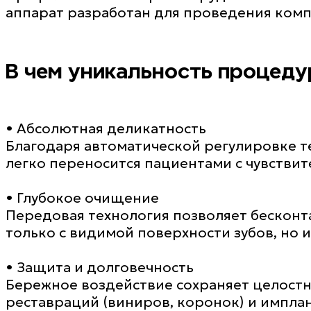
аппарат разработан для проведения комп
В чем уникальность процед
• Абсолютная деликатность
Благодаря автоматической регулировке 
легко переносится пациентами с чувствит
• Глубокое очищение
Передовая технология позволяет бесконта
только с видимой поверхности зубов, но 
• Защита и долговечность
Бережное воздействие сохраняет целостно
реставраций (виниров, коронок) и имплан