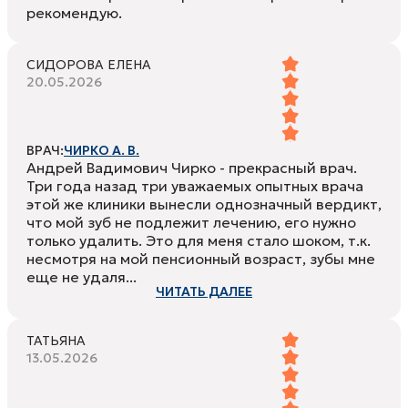
рекомендую.
СИДОРОВА ЕЛЕНА
20.05.2026
ВРАЧ:
ЧИРКО А. В.
Андрей Вадимович Чирко - прекрасный врач.
Три года назад три уважаемых опытных врача
этой же клиники вынесли однозначный вердикт,
что мой зуб не подлежит лечению, его нужно
только удалить. Это для меня стало шоком, т.к.
несмотря на мой пенсионный возраст, зубы мне
еще не удаля...
ЧИТАТЬ ДАЛЕЕ
ТАТЬЯНА
13.05.2026