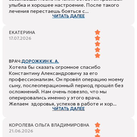
улыбка и хорошее настроение. После такого
лечения перестаешь бояться с...
ЧИТАТЬ ДАЛЕЕ
ЕКАТЕРИНА
17.07.2026
ВРАЧ:
ДОРОЖКИН К. А.
Хотела бы сказать огромное спасибо
Константину Александровичу за его
профессионализм. Он провёл операцию моему
сыну, послеоперационный период прошёл без
осложнений. Нам очень повезло, что мы
оперировались именно у этого врача.
Желаем здоровья, успехов в работе и хор...
ЧИТАТЬ ДАЛЕЕ
КОРОЛЕВА ОЛЬГА ВЛАДИМИРОВНА
21.06.2026