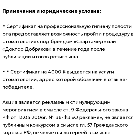
Примечания и юридические условия:
* Сертификат на профессиональную гигиену полости
рта предоставляет возможность пройти процедуру в
стоматологиях под брендом «Спартамед» или
«Доктор Добряков» в течение года после
публикации итогов розыгрыша.
* * Сертификат на 4000 ₽ выдается на услуги
стоматологии, адрес которой обозначен в отзыве-
победителе.
Акция является рекламным стимулирующим
мероприятием в смысле ст. 9 Федерального закона
РФ от 13.03.2006г. № 38-ФЗ «О рекламе», не является
публичным конкурсом в смысле гл. 57 Гражданского
кодекса РФ, не является лотереей в смысле