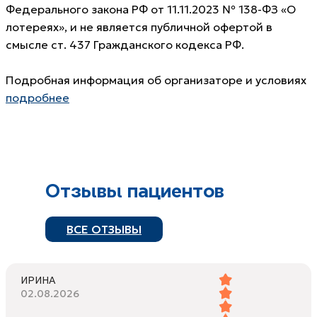
Федерального закона РФ от 11.11.2023 № 138-ФЗ «О
лотереях», и не является публичной офертой в
смысле ст. 437 Гражданского кодекса РФ.
Подробная информация об организаторе и условиях
подробнее
Отзывы пациентов
ВСЕ ОТЗЫВЫ
ИРИНА
02.08.2026