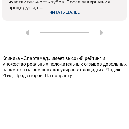
чувствительность зубов. После завершения
процедуры, п...
ЧИТАТЬ ДАЛЕЕ
Клиника «Спартамед» имеет высокий рейтинг и
множество реальных положительных отзывов довольных
пациентов на внешних популярных площадках: Яндекс,
2Гис, Продокторов, На поправку: