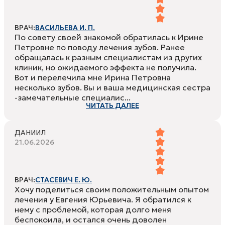
ВРАЧ:
ВАСИЛЬЕВА И. П.
По совету своей знакомой обратилась к Ирине
Петровне по поводу лечения зубов. Ранее
обращалась к разным специалистам из других
клиник, но ожидаемого эффекта не получила.
Вот и перелечила мне Ирина Петровна
несколько зубов. Вы и ваша медицинская сестра
-замечательные специалис...
ЧИТАТЬ ДАЛЕЕ
ДАНИИЛ
21.06.2026
ВРАЧ:
СТАСЕВИЧ Е. Ю.
Хочу поделиться своим положительным опытом
лечения у Евгения Юрьевича. Я обратился к
нему с проблемой, которая долго меня
беспокоила, и остался очень доволен