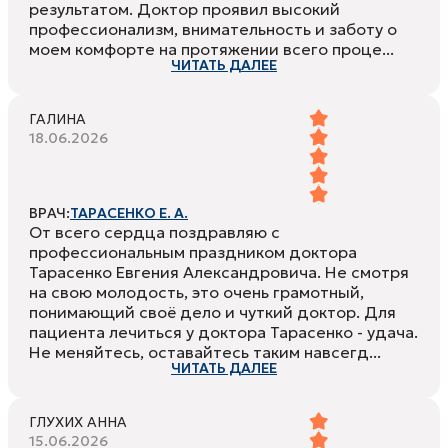
результатом. Доктор проявил высокий
профессионализм, внимательность и заботу о
моем комфорте на протяжении всего проце...
ЧИТАТЬ ДАЛЕЕ
ГАЛИНА
18.06.2026
ВРАЧ:
ТАРАСЕНКО Е. А.
От всего сердца поздравляю с
профессиональным праздником доктора
Тарасенко Евгения Александровича. Не смотря
на свою молодость, это очень грамотный,
понимающий своё дело и чуткий доктор. Для
пациента лечиться у доктора Тарасенко - удача.
Не меняйтесь, оставайтесь таким навсегд...
ЧИТАТЬ ДАЛЕЕ
ГЛУХИХ АННА
15.06.2026