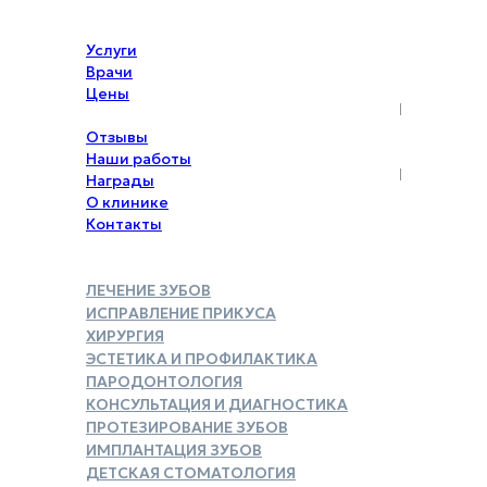
Услуги
Врачи
Цены
Акции
Отзывы
Наши работы
Награды
О клинике
Контакты
ЛЕЧЕНИЕ ЗУБОВ
ИСПРАВЛЕНИЕ ПРИКУСА
ХИРУРГИЯ
ЭСТЕТИКА И ПРОФИЛАКТИКА
ПАРОДОНТОЛОГИЯ
КОНСУЛЬТАЦИЯ И ДИАГНОСТИКА
ПРОТЕЗИРОВАНИЕ ЗУБОВ
ИМПЛАНТАЦИЯ ЗУБОВ
ДЕТСКАЯ СТОМАТОЛОГИЯ