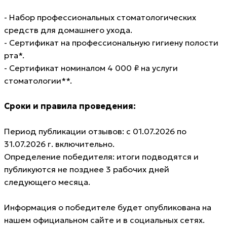
- Набор профессиональных стоматологических
средств для домашнего ухода.
- Сертификат на профессиональную гигиену полости
рта*.
- Сертификат номиналом 4 000 ₽ на услуги
стоматологии**.
Сроки и правила проведения:
Период публикации отзывов: с 01.07.2026 по
31.07.2026 г. включительно.
Определение победителя: итоги подводятся и
публикуются не позднее 3 рабочих дней
следующего месяца.
Информация о победителе будет опубликована на
нашем официальном сайте и в социальных сетях.