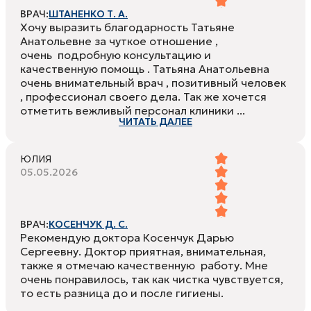
ВРАЧ:
ШТАНЕНКО Т. А.
Хочу выразить благодарность Татьяне
Анатольевне за чуткое отношение ,
очень подробную консультацию и
качественную помощь . Татьяна Анатольевна
очень внимательный врач , позитивный человек
, профессионал своего дела. Так же хочется
отметить вежливый персонал клиники ...
ЧИТАТЬ ДАЛЕЕ
ЮЛИЯ
05.05.2026
ВРАЧ:
КОСЕНЧУК Д. С.
Рекомендую доктора Косенчук Дарью
Сергеевну. Доктор приятная, внимательная,
также я отмечаю качественную работу. Мне
очень понравилось, так как чистка чувствуется,
то есть разница до и после гигиены.