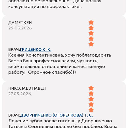
абсолютно безболезненно . Дана полная
консультация по профилактике .
ДАМЕТКЕН
29.05.2026
ВРАЧ:
ГРИЦЕНКО К. К.
Ксения Константиновна, хочу поблагодарить
Вас за Ваш профессионализм, чуткость,
внимательное отношение и качественную
работу! Огромное спасибо)))
НИКОЛАЕВ ПАВЕЛ
27.05.2026
ВРАЧ:
ДВОРНИЧЕНКО (ОГОРЕЛКОВА) Т. С.
Лечение зубов после гигиены у Дворниченко
Татьяны Сергеевны прошло без проблем. Врача