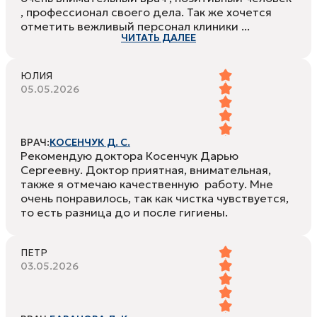
, профессионал своего дела. Так же хочется
отметить вежливый персонал клиники ...
ЧИТАТЬ ДАЛЕЕ
ЮЛИЯ
05.05.2026
ВРАЧ:
КОСЕНЧУК Д. С.
Рекомендую доктора Косенчук Дарью
Сергеевну. Доктор приятная, внимательная,
также я отмечаю качественную работу. Мне
очень понравилось, так как чистка чувствуется,
то есть разница до и после гигиены.
ПЕТР
03.05.2026