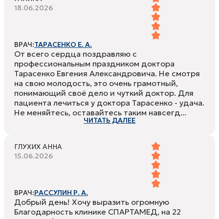
18.06.2026
ВРАЧ:
ТАРАСЕНКО Е. А.
От всего сердца поздравляю с
профессиональным праздником доктора
Тарасенко Евгения Александровича. Не смотря
на свою молодость, это очень грамотный,
понимающий своё дело и чуткий доктор. Для
пациента лечиться у доктора Тарасенко - удача.
Не меняйтесь, оставайтесь таким навсегд...
ЧИТАТЬ ДАЛЕЕ
ГЛУХИХ АННА
15.06.2026
ВРАЧ:
РАССУЛИН Р. А.
Добрый день! Хочу выразить огромную
Благодарность клинике СПАРТАМЕД, на 22