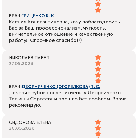
ВРАЧ:
ГРИЦЕНКО К. К.
Ксения Константиновна, хочу поблагодарить
Вас за Ваш профессионализм, чуткость,
внимательное отношение и качественную
работу! Огромное спасибо)))
НИКОЛАЕВ ПАВЕЛ
27.05.2026
ВРАЧ:
ДВОРНИЧЕНКО (ОГОРЕЛКОВА) Т. С.
Лечение зубов после гигиены у Дворниченко
Татьяны Сергеевны прошло без проблем. Врача
рекомендую.
СИДОРОВА ЕЛЕНА
20.05.2026