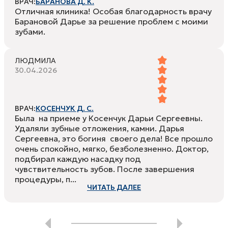
ВРАЧ:
БАРАНОВА Д. К.
Отличная клиника! Особая благодарность врачу
Барановой Дарье за решение проблем с моими
зубами.
ЛЮДМИЛА
30.04.2026
ВРАЧ:
КОСЕНЧУК Д. С.
Была на приеме у Косенчук Дарьи Сергеевны.
Удаляли зубные отложения, камни. Дарья
Сергеевна, это богиня своего дела! Все прошло
очень спокойно, мягко, безболезненно. Доктор,
подбирал каждую насадку под
чувствительность зубов. После завершения
процедуры, п...
ЧИТАТЬ ДАЛЕЕ