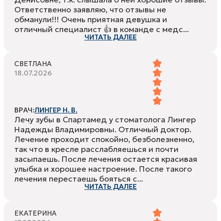
Ответственно заявляю, что отзывы не
обманули!!! Очень приятная девушка и
отличный специалист 👍 в команде с медс...
ЧИТАТЬ ДАЛЕЕ
СВЕТЛАНА
18.07.2026
ВРАЧ:
ЛИНГЕР Н. В.
Лечу зубы в Спартамед у стоматолога Лингер
Надежды Владимировны. Отличный доктор.
Лечение проходит спокойно, безболезненно,
так что в кресле расслабляешься и почти
засыпаешь. После лечения остается красивая
улыбка и хорошее настроение. После такого
лечения перестаешь бояться с...
ЧИТАТЬ ДАЛЕЕ
ЕКАТЕРИНА