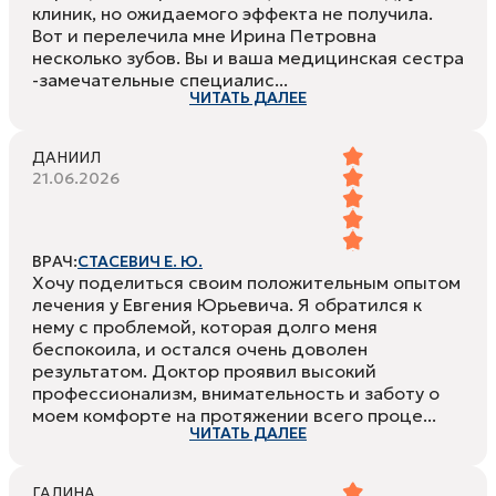
клиник, но ожидаемого эффекта не получила.
Вот и перелечила мне Ирина Петровна
несколько зубов. Вы и ваша медицинская сестра
-замечательные специалис...
ЧИТАТЬ ДАЛЕЕ
ДАНИИЛ
21.06.2026
ВРАЧ:
СТАСЕВИЧ Е. Ю.
Хочу поделиться своим положительным опытом
лечения у Евгения Юрьевича. Я обратился к
нему с проблемой, которая долго меня
беспокоила, и остался очень доволен
результатом. Доктор проявил высокий
профессионализм, внимательность и заботу о
моем комфорте на протяжении всего проце...
ЧИТАТЬ ДАЛЕЕ
ГАЛИНА