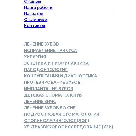
Отзывы
Наши работы
Награды
О клинике
Контакты
ЛЕЧЕНИЕ ЗУБОВ
ИСПРАВЛЕНИЕ ПРИКУСА
ХИРУРГИЯ
ЭСТЕТИКА И ПРОФИЛАКТИКА
ПАРОДОНТОЛОГИЯ
КОНСУЛЬТАЦИЯ И ДИАГНОСТИКА
ПРОТЕЗИРОВАНИЕ ЗУБОВ
ИМПЛАНТАЦИЯ ЗУБОВ
ДЕТСКАЯ СТОМАТОЛОГИЯ
ЛЕЧЕНИЕ ВНЧС
ЛЕЧЕНИЕ ЗУБОВ ВО СНЕ
ПОДРОСТКОВАЯ СТОМАТОЛОГИЯ
ОТОРИНОЛАРИНГОЛОГ (ЛОР)
УЛЬТРАЗВУКОВОЕ ИССЛЕДОВАНИЕ (УЗИ)
ЗАКАЗАТЬ СПРАВКУ ДЛЯ