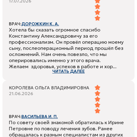
17.07.2026
ВРАЧ:
ДОРОЖКИН К. А.
Хотела бы сказать огромное спасибо
Константину Александровичу за его
профессионализм. Он провёл операцию моему
сыну, послеоперационный период прошёл без
осложнений. Нам очень повезло, что мы
оперировались именно у этого врача.
Желаем здоровья, успехов в работе и хор...
ЧИТАТЬ ДАЛЕЕ
КОРОЛЕВА ОЛЬГА ВЛАДИМИРОВНА
21.06.2026
ВРАЧ:
ВАСИЛЬЕВА И. П.
По совету своей знакомой обратилась к Ирине
Петровне по поводу лечения зубов. Ранее
обращалась к разным специалистам из других