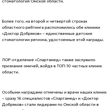
стоматологий Омской области.
Более того, на второй и четвертой строках
областного рейтинга расположились обе клиники
«Доктор Добряков» – единственные детские
стоматологии региона, удостоенные этой награды.
ЛОР-отделение «Спартамед» также заслужило
признание омичей, войдя в ТОП-10 частных клиник
области.
Особыми наградами отмечены и врачи наших клиник
– сразу 16 специалистов «Спартамед» и «Доктор
Добряков» стали лидерами по Омской области в