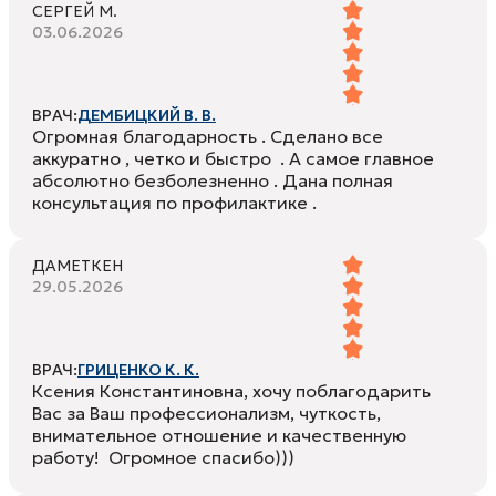
СЕРГЕЙ М.
03.06.2026
ВРАЧ:
ДЕМБИЦКИЙ В. В.
Огромная благодарность . Сделано все
аккуратно , четко и быстро . А самое главное
абсолютно безболезненно . Дана полная
консультация по профилактике .
ДАМЕТКЕН
29.05.2026
ВРАЧ:
ГРИЦЕНКО К. К.
Ксения Константиновна, хочу поблагодарить
Вас за Ваш профессионализм, чуткость,
внимательное отношение и качественную
работу! Огромное спасибо)))