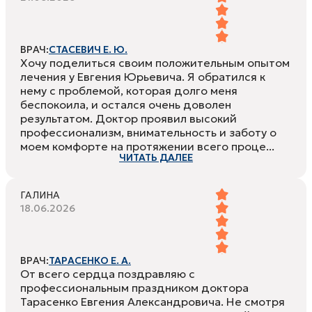
ВРАЧ:
СТАСЕВИЧ Е. Ю.
Хочу поделиться своим положительным опытом
лечения у Евгения Юрьевича. Я обратился к
нему с проблемой, которая долго меня
беспокоила, и остался очень доволен
результатом. Доктор проявил высокий
профессионализм, внимательность и заботу о
моем комфорте на протяжении всего проце...
ЧИТАТЬ ДАЛЕЕ
ГАЛИНА
18.06.2026
ВРАЧ:
ТАРАСЕНКО Е. А.
От всего сердца поздравляю с
профессиональным праздником доктора
Тарасенко Евгения Александровича. Не смотря