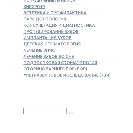
ИСПРАВЛЕНИЕ ПРИКУСА
ХИРУРГИЯ
ЭСТЕТИКА И ПРОФИЛАКТИКА
ПАРОДОНТОЛОГИЯ
КОНСУЛЬТАЦИЯ И ДИАГНОСТИКА
ПРОТЕЗИРОВАНИЕ ЗУБОВ
ИМПЛАНТАЦИЯ ЗУБОВ
ДЕТСКАЯ СТОМАТОЛОГИЯ
ЛЕЧЕНИЕ ВНЧС
ЛЕЧЕНИЕ ЗУБОВ ВО СНЕ
ПОДРОСТКОВАЯ СТОМАТОЛОГИЯ
ОТОРИНОЛАРИНГОЛОГ (ЛОР)
УЛЬТРАЗВУКОВОЕ ИССЛЕДОВАНИЕ (УЗИ)
ЗАКАЗАТЬ СПРАВКУ ДЛЯ
НАЛОГОВОГО ВЫЧЕТА
Юридическая информация
Политика обработки
персональных данных