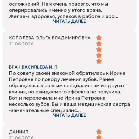
осложнений. Нам очень повезло, что мы
оперировались именно у этого врача.
Желаем здоровья, успехов в работе и хор...
ЧИТАТЬ ДАЛЕЕ
КОРОЛЕВА ОЛЬГА ВЛАДИМИРОВНА
21.06.2026
ВРАЧ:
ВАСИЛЬЕВА И. П.
По совету своей знакомой обратилась к Ирине
Петровне по поводу лечения зубов. Ранее
обращалась к разным специалистам из других
клиник, но ожидаемого эффекта не получила.
Вот и перелечила мне Ирина Петровна
несколько зубов. Вы и ваша медицинская сестра
-замечательные специалис...
ЧИТАТЬ ДАЛЕЕ
ДАНИИЛ
21.06.2026