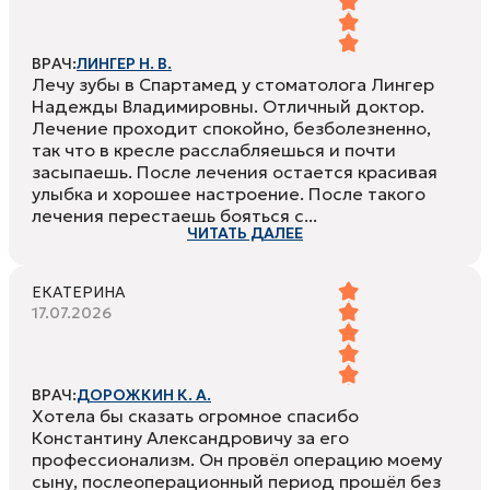
ВРАЧ:
ЛИНГЕР Н. В.
Лечу зубы в Спартамед у стоматолога Лингер
Надежды Владимировны. Отличный доктор.
Лечение проходит спокойно, безболезненно,
так что в кресле расслабляешься и почти
засыпаешь. После лечения остается красивая
улыбка и хорошее настроение. После такого
лечения перестаешь бояться с...
ЧИТАТЬ ДАЛЕЕ
ЕКАТЕРИНА
17.07.2026
ВРАЧ:
ДОРОЖКИН К. А.
Хотела бы сказать огромное спасибо
Константину Александровичу за его
профессионализм. Он провёл операцию моему
сыну, послеоперационный период прошёл без