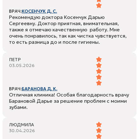
ВРАЧ:
КОСЕНЧУК Д. С.
Рекомендую доктора Косенчук Дарью
Сергеевну. Доктор приятная, внимательная,
также я отмечаю качественную работу. Мне
очень понравилось, так как чистка чувствуется,
то есть разница до и после гигиены.
ПЕТР
03.05.2026
ВРАЧ:
БАРАНОВА Д. К.
Отличная клиника! Особая благодарность врачу
Барановой Дарье за решение проблем с моими
зубами.
ЛЮДМИЛА
30.04.2026