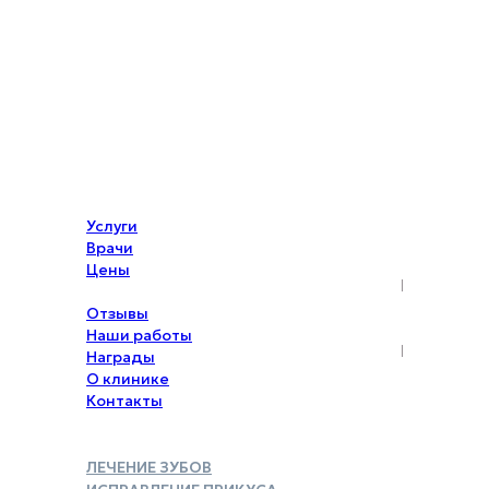
Услуги
Врачи
Цены
Акции
Отзывы
Наши работы
Награды
О клинике
Контакты
ЛЕЧЕНИЕ ЗУБОВ