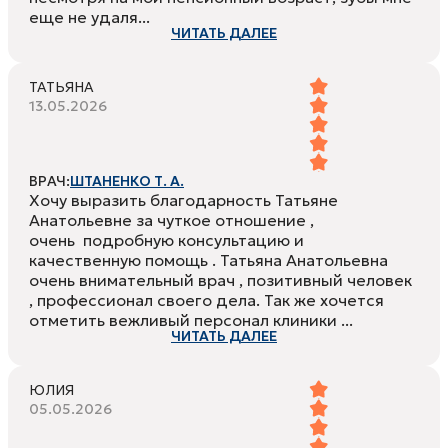
еще не удаля...
ЧИТАТЬ ДАЛЕЕ
ТАТЬЯНА
13.05.2026
ВРАЧ:
ШТАНЕНКО Т. А.
Хочу выразить благодарность Татьяне
Анатольевне за чуткое отношение ,
очень подробную консультацию и
качественную помощь . Татьяна Анатольевна
очень внимательный врач , позитивный человек
, профессионал своего дела. Так же хочется
отметить вежливый персонал клиники ...
ЧИТАТЬ ДАЛЕЕ
ЮЛИЯ
05.05.2026