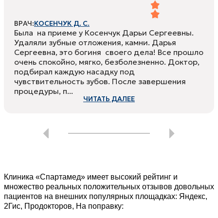
ВРАЧ:
КОСЕНЧУК Д. С.
Была на приеме у Косенчук Дарьи Сергеевны.
Удаляли зубные отложения, камни. Дарья
Сергеевна, это богиня своего дела! Все прошло
очень спокойно, мягко, безболезненно. Доктор,
подбирал каждую насадку под
чувствительность зубов. После завершения
процедуры, п...
ЧИТАТЬ ДАЛЕЕ
Клиника «Спартамед» имеет высокий рейтинг и
множество реальных положительных отзывов довольных
пациентов на внешних популярных площадках: Яндекс,
2Гис, Продокторов, На поправку: