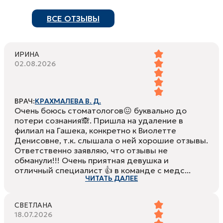
ВСЕ ОТЗЫВЫ
ИРИНА
02.08.2026
ВРАЧ:
КРАХМАЛЕВА В. Д.
Очень боюсь стоматологов😖 буквально до
потери сознания🙈. Пришла на удаление в
филиал на Гашека, конкретно к Виолетте
Денисовне, т.к. слышала о ней хорошие отзывы.
Ответственно заявляю, что отзывы не
обманули!!! Очень приятная девушка и
отличный специалист 👍 в команде с медс...
ЧИТАТЬ ДАЛЕЕ
СВЕТЛАНА
18.07.2026