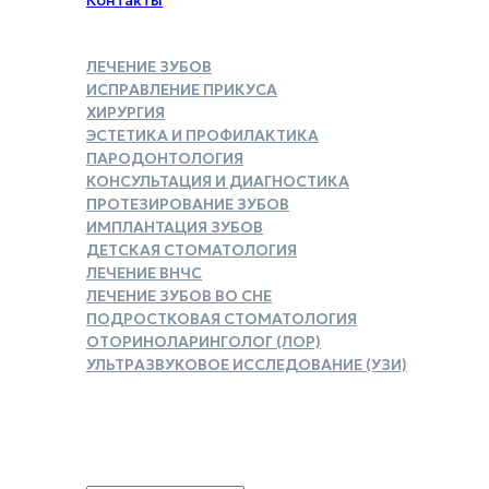
ЛЕЧЕНИЕ ЗУБОВ
ИСПРАВЛЕНИЕ ПРИКУСА
ХИРУРГИЯ
ЭСТЕТИКА И ПРОФИЛАКТИКА
ПАРОДОНТОЛОГИЯ
КОНСУЛЬТАЦИЯ И ДИАГНОСТИКА
ПРОТЕЗИРОВАНИЕ ЗУБОВ
ИМПЛАНТАЦИЯ ЗУБОВ
ДЕТСКАЯ СТОМАТОЛОГИЯ
ЛЕЧЕНИЕ ВНЧС
ЛЕЧЕНИЕ ЗУБОВ ВО СНЕ
ПОДРОСТКОВАЯ СТОМАТОЛОГИЯ
ОТОРИНОЛАРИНГОЛОГ (ЛОР)
УЛЬТРАЗВУКОВОЕ ИССЛЕДОВАНИЕ (УЗИ)
ЗАКАЗАТЬ СПРАВКУ ДЛЯ
НАЛОГОВОГО ВЫЧЕТА