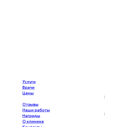
Услуги
Врачи
Цены
Акции
Отзывы
Наши работы
Награды
О клинике
Контакты