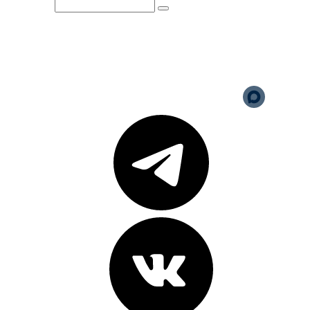
Юридическая информация
Политика обработки
персональных данных
Версия для слабовидящих
Карта сайта