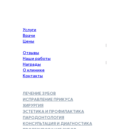
Услуги
Врачи
Цены
Акции
Отзывы
Наши работы
Награды
О клинике
Контакты
ЛЕЧЕНИЕ ЗУБОВ
ИСПРАВЛЕНИЕ ПРИКУСА
ХИРУРГИЯ
ЭСТЕТИКА И ПРОФИЛАКТИКА
ПАРОДОНТОЛОГИЯ
КОНСУЛЬТАЦИЯ И ДИАГНОСТИКА