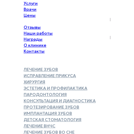
Услуги
Врачи
Цены
Акции
Отзывы
Наши работы
Награды
О клинике
Контакты
ЛЕЧЕНИЕ ЗУБОВ
ИСПРАВЛЕНИЕ ПРИКУСА
ХИРУРГИЯ
ЭСТЕТИКА И ПРОФИЛАКТИКА
ПАРОДОНТОЛОГИЯ
КОНСУЛЬТАЦИЯ И ДИАГНОСТИКА
ПРОТЕЗИРОВАНИЕ ЗУБОВ
ИМПЛАНТАЦИЯ ЗУБОВ
ДЕТСКАЯ СТОМАТОЛОГИЯ
ЛЕЧЕНИЕ ВНЧС
ЛЕЧЕНИЕ ЗУБОВ ВО СНЕ