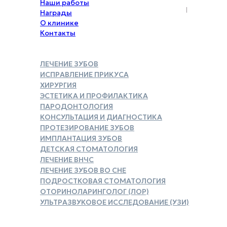
Наши работы
Награды
О клинике
Контакты
ЛЕЧЕНИЕ ЗУБОВ
ИСПРАВЛЕНИЕ ПРИКУСА
ХИРУРГИЯ
ЭСТЕТИКА И ПРОФИЛАКТИКА
ПАРОДОНТОЛОГИЯ
КОНСУЛЬТАЦИЯ И ДИАГНОСТИКА
ПРОТЕЗИРОВАНИЕ ЗУБОВ
ИМПЛАНТАЦИЯ ЗУБОВ
ДЕТСКАЯ СТОМАТОЛОГИЯ
ЛЕЧЕНИЕ ВНЧС
ЛЕЧЕНИЕ ЗУБОВ ВО СНЕ
ПОДРОСТКОВАЯ СТОМАТОЛОГИЯ
ОТОРИНОЛАРИНГОЛОГ (ЛОР)
УЛЬТРАЗВУКОВОЕ ИССЛЕДОВАНИЕ (УЗИ)
ЗАКАЗАТЬ СПРАВКУ ДЛЯ
НАЛОГОВОГО ВЫЧЕТА