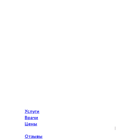
Услуги
Врачи
Цены
Акции
Отзывы