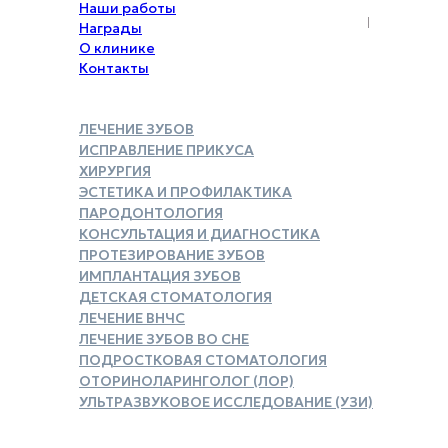
Наши работы
Награды
О клинике
Контакты
ЛЕЧЕНИЕ ЗУБОВ
ИСПРАВЛЕНИЕ ПРИКУСА
ХИРУРГИЯ
ЭСТЕТИКА И ПРОФИЛАКТИКА
ПАРОДОНТОЛОГИЯ
КОНСУЛЬТАЦИЯ И ДИАГНОСТИКА
ПРОТЕЗИРОВАНИЕ ЗУБОВ
ИМПЛАНТАЦИЯ ЗУБОВ
ДЕТСКАЯ СТОМАТОЛОГИЯ
ЛЕЧЕНИЕ ВНЧС
ЛЕЧЕНИЕ ЗУБОВ ВО СНЕ
ПОДРОСТКОВАЯ СТОМАТОЛОГИЯ
ОТОРИНОЛАРИНГОЛОГ (ЛОР)
УЛЬТРАЗВУКОВОЕ ИССЛЕДОВАНИЕ (УЗИ)
ЗАКАЗАТЬ СПРАВКУ ДЛЯ
НАЛОГОВОГО ВЫЧЕТА