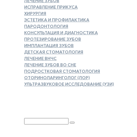
ЛЕЧЕНИЕ ЗУБОВ
ИСПРАВЛЕНИЕ ПРИКУСА
ХИРУРГИЯ
ЭСТЕТИКА И ПРОФИЛАКТИКА
ПАРОДОНТОЛОГИЯ
КОНСУЛЬТАЦИЯ И ДИАГНОСТИКА
ПРОТЕЗИРОВАНИЕ ЗУБОВ
ИМПЛАНТАЦИЯ ЗУБОВ
ДЕТСКАЯ СТОМАТОЛОГИЯ
ЛЕЧЕНИЕ ВНЧС
ЛЕЧЕНИЕ ЗУБОВ ВО СНЕ
ПОДРОСТКОВАЯ СТОМАТОЛОГИЯ
ОТОРИНОЛАРИНГОЛОГ (ЛОР)
УЛЬТРАЗВУКОВОЕ ИССЛЕДОВАНИЕ (УЗИ)
ЗАКАЗАТЬ СПРАВКУ ДЛЯ
НАЛОГОВОГО ВЫЧЕТА
Юридическая информация
Политика обработки