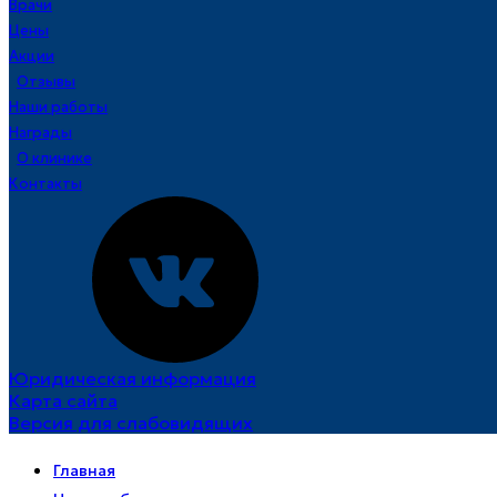
Врачи
Цены
Акции
Отзывы
Наши работы
Награды
О клинике
Контакты
Юридическая информация
Карта сайта
Версия для слабовидящих
Главная