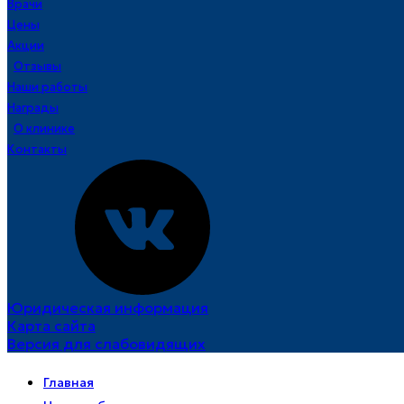
Врачи
Цены
Акции
Отзывы
Наши работы
Награды
О клинике
Контакты
Юридическая информация
Карта сайта
Версия для слабовидящих
Главная