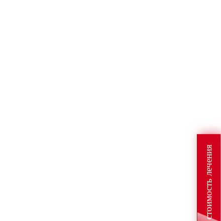
Узнайте стоимость лечения