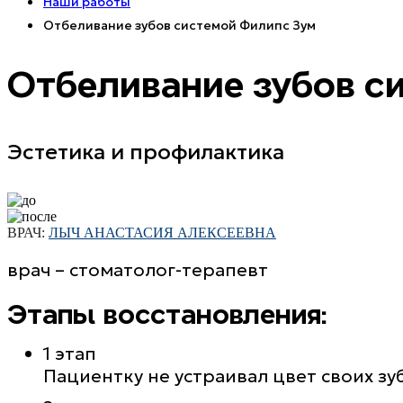
Наши работы
Отбеливание зубов системой Филипс Зум
Отбеливание зубов с
Эстетика и профилактика
ВРАЧ:
ЛЫЧ АНАСТАСИЯ АЛЕКСЕЕВНА
врач – стоматолог-терапевт
Этапы восстановления:
1 этап
Пациентку не устраивал цвет своих зу