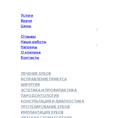
Услуги
Врачи
Цены
Акции
Отзывы
Наши работы
Награды
О клинике
Контакты
ЛЕЧЕНИЕ ЗУБОВ
ИСПРАВЛЕНИЕ ПРИКУСА
ХИРУРГИЯ
ЭСТЕТИКА И ПРОФИЛАКТИКА
ПАРОДОНТОЛОГИЯ
КОНСУЛЬТАЦИЯ И ДИАГНОСТИКА
ПРОТЕЗИРОВАНИЕ ЗУБОВ
ИМПЛАНТАЦИЯ ЗУБОВ
ДЕТСКАЯ СТОМАТОЛОГИЯ