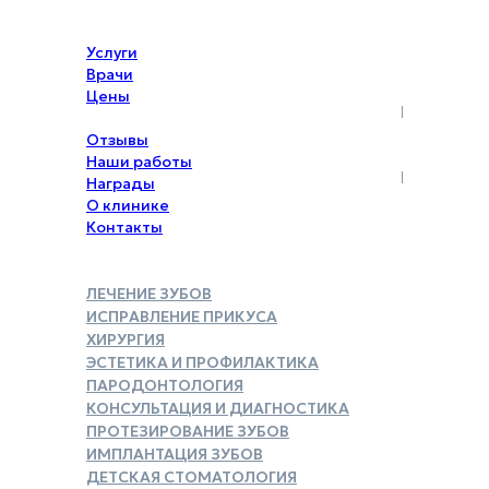
Услуги
Врачи
Цены
Акции
Отзывы
Наши работы
Награды
О клинике
Контакты
ЛЕЧЕНИЕ ЗУБОВ
ИСПРАВЛЕНИЕ ПРИКУСА
ХИРУРГИЯ
ЭСТЕТИКА И ПРОФИЛАКТИКА
ПАРОДОНТОЛОГИЯ
КОНСУЛЬТАЦИЯ И ДИАГНОСТИКА
ПРОТЕЗИРОВАНИЕ ЗУБОВ
ИМПЛАНТАЦИЯ ЗУБОВ
ДЕТСКАЯ СТОМАТОЛОГИЯ