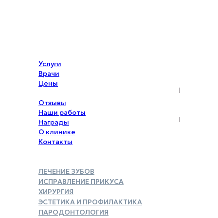
Услуги
Врачи
Цены
Акции
Отзывы
Наши работы
Награды
О клинике
Контакты
ЛЕЧЕНИЕ ЗУБОВ
ИСПРАВЛЕНИЕ ПРИКУСА
ХИРУРГИЯ
ЭСТЕТИКА И ПРОФИЛАКТИКА
ПАРОДОНТОЛОГИЯ