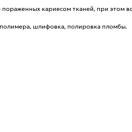
пораженных кариесом тканей, при этом вс
ополимера, шлифовка, полировка пломбы.