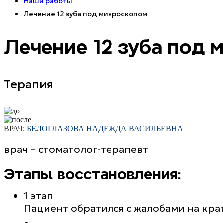
Наши работы
Лечение 12 зуба под микроскопом
Лечение 12 зуба под
Терапия
ВРАЧ:
БЕЛОГЛАЗОВА НАДЕЖДА ВАСИЛЬЕВНА
врач – стоматолог-терапевт
Этапы восстановления:
1 этап
Пациент обратился с жалобами на кра