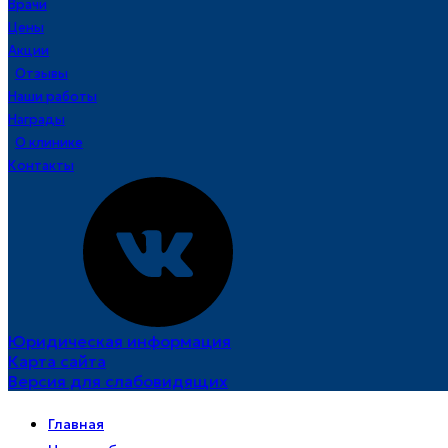
Врачи
Цены
Акции
Отзывы
Наши работы
Награды
О клинике
Контакты
Юридическая информация
Карта сайта
Версия для слабовидящих
Главная