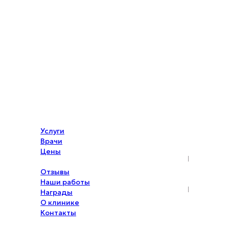
Услуги
Врачи
Цены
Акции
Отзывы
Наши работы
Награды
О клинике
Контакты