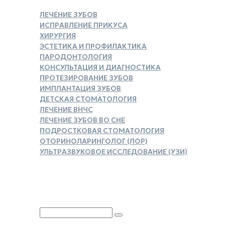
ЛЕЧЕНИЕ ЗУБОВ
ИСПРАВЛЕНИЕ ПРИКУСА
ХИРУРГИЯ
ЭСТЕТИКА И ПРОФИЛАКТИКА
ПАРОДОНТОЛОГИЯ
КОНСУЛЬТАЦИЯ И ДИАГНОСТИКА
ПРОТЕЗИРОВАНИЕ ЗУБОВ
ИМПЛАНТАЦИЯ ЗУБОВ
ДЕТСКАЯ СТОМАТОЛОГИЯ
ЛЕЧЕНИЕ ВНЧС
ЛЕЧЕНИЕ ЗУБОВ ВО СНЕ
ПОДРОСТКОВАЯ СТОМАТОЛОГИЯ
ОТОРИНОЛАРИНГОЛОГ (ЛОР)
УЛЬТРАЗВУКОВОЕ ИССЛЕДОВАНИЕ (УЗИ)
ЗАКАЗАТЬ СПРАВКУ ДЛЯ
НАЛОГОВОГО ВЫЧЕТА
Юридическая информация