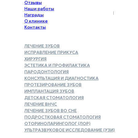
Отзывы
Наши работы
Награды
О клинике
Контакты
ЛЕЧЕНИЕ ЗУБОВ
ИСПРАВЛЕНИЕ ПРИКУСА
ХИРУРГИЯ
ЭСТЕТИКА И ПРОФИЛАКТИКА
ПАРОДОНТОЛОГИЯ
КОНСУЛЬТАЦИЯ И ДИАГНОСТИКА
ПРОТЕЗИРОВАНИЕ ЗУБОВ
ИМПЛАНТАЦИЯ ЗУБОВ
ДЕТСКАЯ СТОМАТОЛОГИЯ
ЛЕЧЕНИЕ ВНЧС
ЛЕЧЕНИЕ ЗУБОВ ВО СНЕ
ПОДРОСТКОВАЯ СТОМАТОЛОГИЯ
ОТОРИНОЛАРИНГОЛОГ (ЛОР)
УЛЬТРАЗВУКОВОЕ ИССЛЕДОВАНИЕ (УЗИ)
ЗАКАЗАТЬ СПРАВКУ ДЛЯ