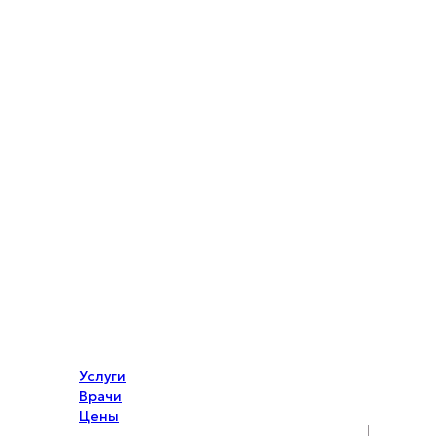
Услуги
Врачи
Цены
Акции