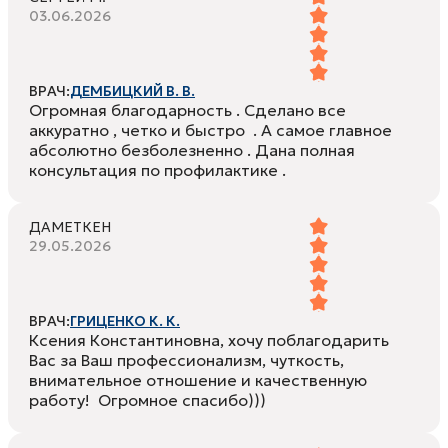
03.06.2026
ВРАЧ:
ДЕМБИЦКИЙ В. В.
Огромная благодарность . Сделано все
аккуратно , четко и быстро . А самое главное
абсолютно безболезненно . Дана полная
консультация по профилактике .
ДАМЕТКЕН
29.05.2026
ВРАЧ:
ГРИЦЕНКО К. К.
Ксения Константиновна, хочу поблагодарить
Вас за Ваш профессионализм, чуткость,
внимательное отношение и качественную
работу! Огромное спасибо)))