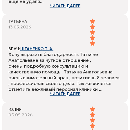
еще не удаля...
ЧИТАТЬ ДАЛЕЕ
ТАТЬЯНА
13.05.2026
ВРАЧ:
ШТАНЕНКО Т. А.
Хочу выразить благодарность Татьяне
Анатольевне за чуткое отношение ,
очень подробную консультацию и
качественную помощь . Татьяна Анатольевна
очень внимательный врач , позитивный человек
, профессионал своего дела. Так же хочется
отметить вежливый персонал клиники ...
ЧИТАТЬ ДАЛЕЕ
ЮЛИЯ
05.05.2026