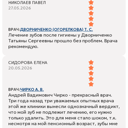
НИКОЛАЕВ ПАВЕЛ
27.05.2026
ВРАЧ:
ДВОРНИЧЕНКО (ОГОРЕЛКОВА) Т. С.
Лечение зубов после гигиены у Дворниченко
Татьяны Сергеевны прошло без проблем. Врача
рекомендую.
СИДОРОВА ЕЛЕНА
20.05.2026
ВРАЧ:
ЧИРКО А. В.
Андрей Вадимович Чирко - прекрасный врач.
Три года назад три уважаемых опытных врача
этой же клиники вынесли однозначный вердикт,
что мой зуб не подлежит лечению, его нужно
только удалить. Это для меня стало шоком, т.к.
несмотря на мой пенсионный возраст, зубы мне