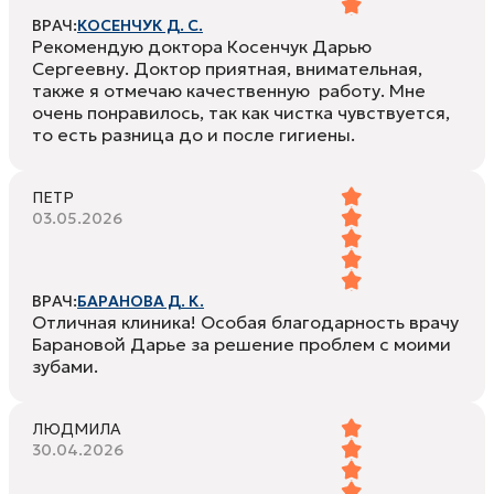
ВРАЧ:
КОСЕНЧУК Д. С.
Рекомендую доктора Косенчук Дарью
Сергеевну. Доктор приятная, внимательная,
также я отмечаю качественную работу. Мне
очень понравилось, так как чистка чувствуется,
то есть разница до и после гигиены.
ПЕТР
03.05.2026
ВРАЧ:
БАРАНОВА Д. К.
Отличная клиника! Особая благодарность врачу
Барановой Дарье за решение проблем с моими
зубами.
ЛЮДМИЛА
30.04.2026