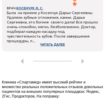
ВРАЧ:
КОСЕНЧУК Д. С.
Была на приеме у Косенчук Дарьи Сергеевны.
Удаляли зубные отложения, камни. Дарья
Сергеевна, это богиня своего дела! Все прошло
очень спокойно, мягко, безболезненно. Доктор,
подбирал каждую насадку под
чувствительность зубов. После завершения
процедуры, п...
ЧИТАТЬ ДАЛЕЕ
Клиника «Спартамед» имеет высокий рейтинг и
множество реальных положительных отзывов довольных
пациентов на внешних популярных площадках: Яндекс,
2Гис, Продокторов, На поправку: