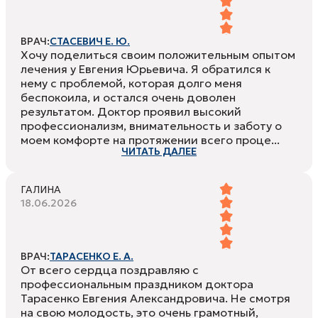
ВРАЧ:
СТАСЕВИЧ Е. Ю.
Хочу поделиться своим положительным опытом
лечения у Евгения Юрьевича. Я обратился к
нему с проблемой, которая долго меня
беспокоила, и остался очень доволен
результатом. Доктор проявил высокий
профессионализм, внимательность и заботу о
моем комфорте на протяжении всего проце...
ЧИТАТЬ ДАЛЕЕ
ГАЛИНА
18.06.2026
ВРАЧ:
ТАРАСЕНКО Е. А.
От всего сердца поздравляю с
профессиональным праздником доктора
Тарасенко Евгения Александровича. Не смотря
на свою молодость, это очень грамотный,