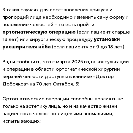
В таких случаях для восстановления прикуса и
пропорций лица необходимо изменить саму форму и
положение челюстей – то есть пройти
ортогнатическую операцию
(если пациент старше
18 лет) или хирургическую процедуру
установки
расширителя нёба
(если пациенту от 9 до 18 лет).
Рады сообщить, что с марта 2025 года консультации
и операции в области ортогнатической хирургии
верхней челюсти доступны в клинике «Доктор
Добряков» на 70 лет Октября, 5!
Ортогнатические операции способны повлиять не
только на эстетику лица, но и на качество жизни
пациентов с челюстно-лицевыми аномалиями,
испытывающих: