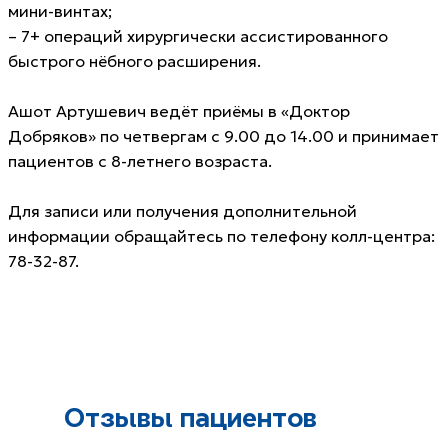
мини-винтах;
– 7+ операций хирургически ассистированного
быстрого нёбного расширения.
Ашот Артушевич ведёт приёмы в «Доктор
Добряков» по четвергам с 9.00 до 14.00 и принимает
пациентов с 8-летнего возраста.
Для записи или получения дополнительной
информации обращайтесь по телефону колл-центра:
78-32-87.
Отзывы пациентов