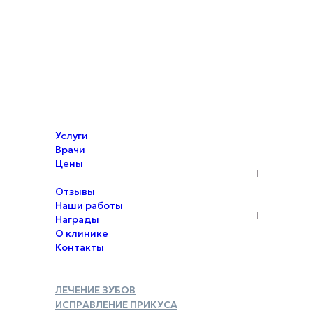
Услуги
Врачи
Цены
Акции
Отзывы
Наши работы
Награды
О клинике
Контакты
ЛЕЧЕНИЕ ЗУБОВ
ИСПРАВЛЕНИЕ ПРИКУСА