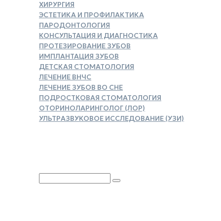
ХИРУРГИЯ
ЭСТЕТИКА И ПРОФИЛАКТИКА
ПАРОДОНТОЛОГИЯ
КОНСУЛЬТАЦИЯ И ДИАГНОСТИКА
ПРОТЕЗИРОВАНИЕ ЗУБОВ
ИМПЛАНТАЦИЯ ЗУБОВ
ДЕТСКАЯ СТОМАТОЛОГИЯ
ЛЕЧЕНИЕ ВНЧС
ЛЕЧЕНИЕ ЗУБОВ ВО СНЕ
ПОДРОСТКОВАЯ СТОМАТОЛОГИЯ
ОТОРИНОЛАРИНГОЛОГ (ЛОР)
УЛЬТРАЗВУКОВОЕ ИССЛЕДОВАНИЕ (УЗИ)
ЗАКАЗАТЬ СПРАВКУ ДЛЯ
НАЛОГОВОГО ВЫЧЕТА
Юридическая информация
Политика обработки
персональных данных
Версия для слабовидящих