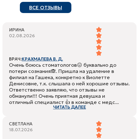
ВСЕ ОТЗЫВЫ
ИРИНА
02.08.2026
ВРАЧ:
КРАХМАЛЕВА В. Д.
Очень боюсь стоматологов😖 буквально до
потери сознания🙈. Пришла на удаление в
филиал на Гашека, конкретно к Виолетте
Денисовне, т.к. слышала о ней хорошие отзывы.
Ответственно заявляю, что отзывы не
обманули!!! Очень приятная девушка и
отличный специалист 👍 в команде с медс...
ЧИТАТЬ ДАЛЕЕ
СВЕТЛАНА
18.07.2026