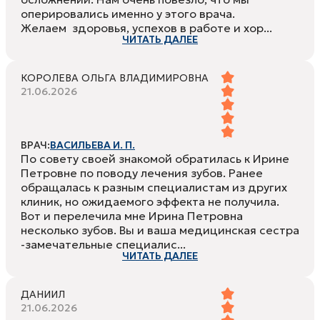
оперировались именно у этого врача.
Желаем здоровья, успехов в работе и хор...
ЧИТАТЬ ДАЛЕЕ
КОРОЛЕВА ОЛЬГА ВЛАДИМИРОВНА
21.06.2026
ВРАЧ:
ВАСИЛЬЕВА И. П.
По совету своей знакомой обратилась к Ирине
Петровне по поводу лечения зубов. Ранее
обращалась к разным специалистам из других
клиник, но ожидаемого эффекта не получила.
Вот и перелечила мне Ирина Петровна
несколько зубов. Вы и ваша медицинская сестра
-замечательные специалис...
ЧИТАТЬ ДАЛЕЕ
ДАНИИЛ
21.06.2026