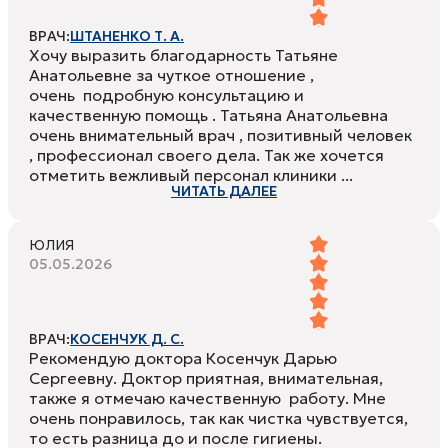
ВРАЧ:
ШТАНЕНКО Т. А.
Хочу выразить благодарность Татьяне
Анатольевне за чуткое отношение ,
очень подробную консультацию и
качественную помощь . Татьяна Анатольевна
очень внимательный врач , позитивный человек
, профессионал своего дела. Так же хочется
отметить вежливый персонал клиники ...
ЧИТАТЬ ДАЛЕЕ
ЮЛИЯ
05.05.2026
ВРАЧ:
КОСЕНЧУК Д. С.
Рекомендую доктора Косенчук Дарью
Сергеевну. Доктор приятная, внимательная,
также я отмечаю качественную работу. Мне
очень понравилось, так как чистка чувствуется,
то есть разница до и после гигиены.