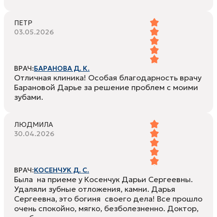
ПЕТР
03.05.2026
ВРАЧ:
БАРАНОВА Д. К.
Отличная клиника! Особая благодарность врачу
Барановой Дарье за решение проблем с моими
зубами.
ЛЮДМИЛА
30.04.2026
ВРАЧ:
КОСЕНЧУК Д. С.
Была на приеме у Косенчук Дарьи Сергеевны.
Удаляли зубные отложения, камни. Дарья
Сергеевна, это богиня своего дела! Все прошло
очень спокойно, мягко, безболезненно. Доктор,