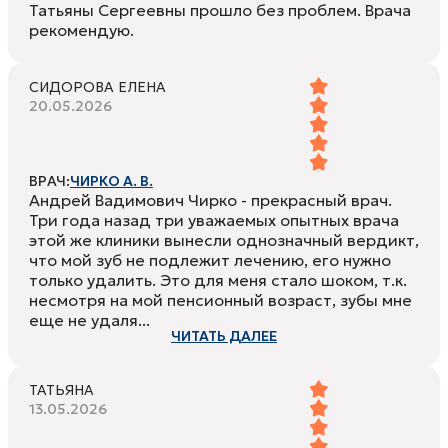
Татьяны Сергеевны прошло без проблем. Врача
рекомендую.
СИДОРОВА ЕЛЕНА
20.05.2026
ВРАЧ:
ЧИРКО А. В.
Андрей Вадимович Чирко - прекрасный врач.
Три года назад три уважаемых опытных врача
этой же клиники вынесли однозначный вердикт,
что мой зуб не подлежит лечению, его нужно
только удалить. Это для меня стало шоком, т.к.
несмотря на мой пенсионный возраст, зубы мне
еще не удаля...
ЧИТАТЬ ДАЛЕЕ
ТАТЬЯНА
13.05.2026