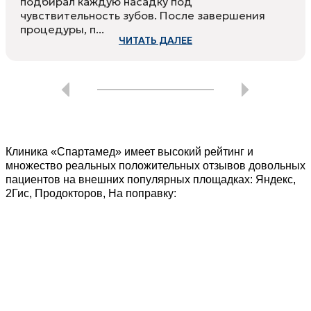
подбирал каждую насадку под
чувствительность зубов. После завершения
процедуры, п...
ЧИТАТЬ ДАЛЕЕ
Клиника «Спартамед» имеет высокий рейтинг и
множество реальных положительных отзывов довольных
пациентов на внешних популярных площадках: Яндекс,
2Гис, Продокторов, На поправку: