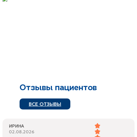
Отзывы пациентов
ВСЕ ОТЗЫВЫ
ИРИНА
02.08.2026