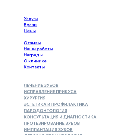
Услуги
Врачи
Цены
Акции
Отзывы
Наши работы
Награды
О клинике
Контакты
ЛЕЧЕНИЕ ЗУБОВ
ИСПРАВЛЕНИЕ ПРИКУСА
ХИРУРГИЯ
ЭСТЕТИКА И ПРОФИЛАКТИКА
ПАРОДОНТОЛОГИЯ
КОНСУЛЬТАЦИЯ И ДИАГНОСТИКА
ПРОТЕЗИРОВАНИЕ ЗУБОВ
ИМПЛАНТАЦИЯ ЗУБОВ