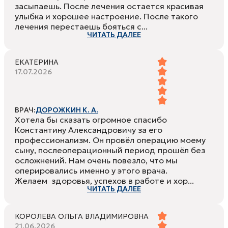
засыпаешь. После лечения остается красивая
улыбка и хорошее настроение. После такого
лечения перестаешь бояться с...
ЧИТАТЬ ДАЛЕЕ
ЕКАТЕРИНА
17.07.2026
ВРАЧ:
ДОРОЖКИН К. А.
Хотела бы сказать огромное спасибо
Константину Александровичу за его
профессионализм. Он провёл операцию моему
сыну, послеоперационный период прошёл без
осложнений. Нам очень повезло, что мы
оперировались именно у этого врача.
Желаем здоровья, успехов в работе и хор...
ЧИТАТЬ ДАЛЕЕ
КОРОЛЕВА ОЛЬГА ВЛАДИМИРОВНА
21.06.2026