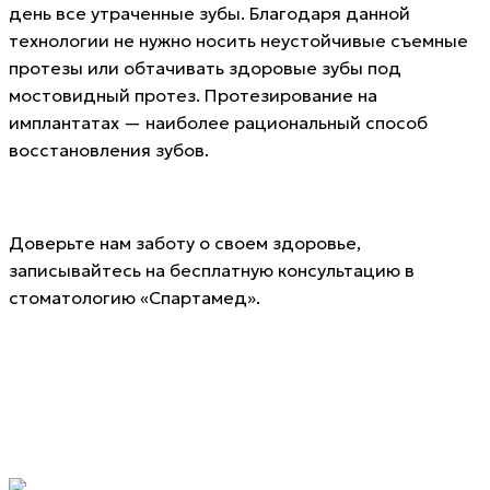
день все утраченные зубы. Благодаря данной
технологии не нужно носить неустойчивые съемные
протезы или обтачивать здоровые зубы под
мостовидный протез. Протезирование на
имплантатах — наиболее рациональный способ
восстановления зубов.
Доверьте нам заботу о своем здоровье,
записывайтесь на бесплатную консультацию в
стоматологию «Спартамед».