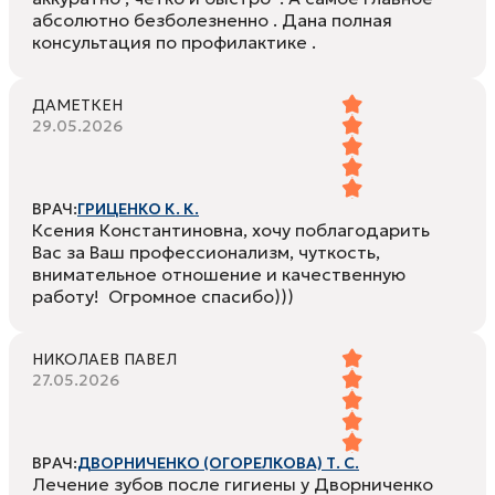
абсолютно безболезненно . Дана полная
консультация по профилактике .
ДАМЕТКЕН
29.05.2026
ВРАЧ:
ГРИЦЕНКО К. К.
Ксения Константиновна, хочу поблагодарить
Вас за Ваш профессионализм, чуткость,
внимательное отношение и качественную
работу! Огромное спасибо)))
НИКОЛАЕВ ПАВЕЛ
27.05.2026
ВРАЧ:
ДВОРНИЧЕНКО (ОГОРЕЛКОВА) Т. С.
Лечение зубов после гигиены у Дворниченко