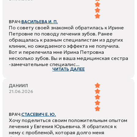
ВРАЧ:
ВАСИЛЬЕВА И. П.
По совету своей знакомой обратилась к Ирине
Петровне по поводу лечения зубов. Ранее
обращалась к разным специалистам из других
клиник, но ожидаемого эффекта не получила.
Вот и перелечила мне Ирина Петровна
несколько зубов. Вы и ваша медицинская сестра
-замечательные специалис...
ЧИТАТЬ ДАЛЕЕ
ДАНИИЛ
21.06.2026
ВРАЧ:
СТАСЕВИЧ Е. Ю.
Хочу поделиться своим положительным опытом
лечения у Евгения Юрьевича. Я обратился к
нему с проблемой, которая долго меня