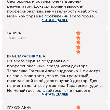
беспокоила, и остался очень доволен
результатом. Доктор проявил высокий
профессионализм, внимательность и заботу о
моем комфорте на протяжении всего проце...
ЧИТАТЬ ДАЛЕЕ
ГАЛИНА
18.06.2026
ВРАЧ:
ТАРАСЕНКО Е. А.
От всего сердца поздравляю с
профессиональным праздником доктора
Тарасенко Евгения Александровича. Не смотря
на свою молодость, это очень грамотный,
понимающий своё дело и чуткий доктор. Для
пациента лечиться у доктора Тарасенко - удача.
Не меняйтесь, оставайтесь таким навсегд...
ЧИТАТЬ ДАЛЕЕ
ГЛУХИХ АННА