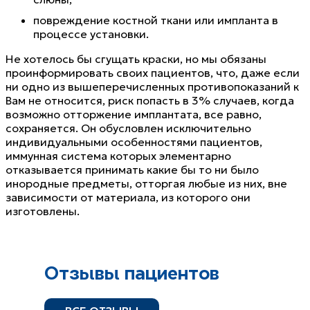
повреждение костной ткани или импланта в
процессе установки.
Не хотелось бы сгущать краски, но мы обязаны
проинформировать своих пациентов, что, даже если
ни одно из вышеперечисленных противопоказаний к
Вам не относится, риск попасть в 3% случаев, когда
возможно отторжение имплантата, все равно,
сохраняется. Он обусловлен исключительно
индивидуальными особенностями пациентов,
иммунная система которых элементарно
отказывается принимать какие бы то ни было
инородные предметы, отторгая любые из них, вне
зависимости от материала, из которого они
изготовлены.
Отзывы пациентов