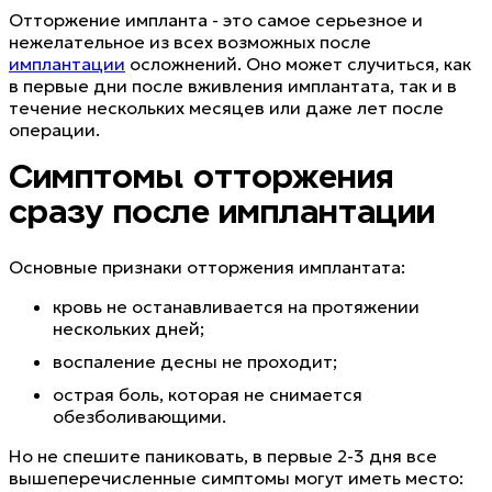
Отторжение импланта - это самое серьезное и
нежелательное из всех возможных после
имплантации
осложнений. Оно может случиться, как
в первые дни после вживления имплантата, так и в
течение нескольких месяцев или даже лет после
операции.
Симптомы отторжения
сразу после имплантации
Основные признаки отторжения имплантата:
кровь не останавливается на протяжении
нескольких дней;
воспаление десны не проходит;
острая боль, которая не снимается
обезболивающими.
Но не спешите паниковать, в первые 2-3 дня все
вышеперечисленные симптомы могут иметь место: