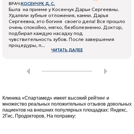
ВРАЧ:
КОСЕНЧУК Д. С.
Была на приеме у Косенчук Дарьи Сергеевны.
Удаляли зубные отложения, камни. Дарья
Сергеевна, это богиня своего дела! Все прошло
очень спокойно, мягко, безболезненно. Доктор,
подбирал каждую насадку под
чувствительность зубов. После завершения
процедуры, п...
ЧИТАТЬ ДАЛЕЕ
Клиника «Спартамед» имеет высокий рейтинг и
множество реальных положительных отзывов довольных
пациентов на внешних популярных площадках: Яндекс,
2Гис, Продокторов, На поправку: