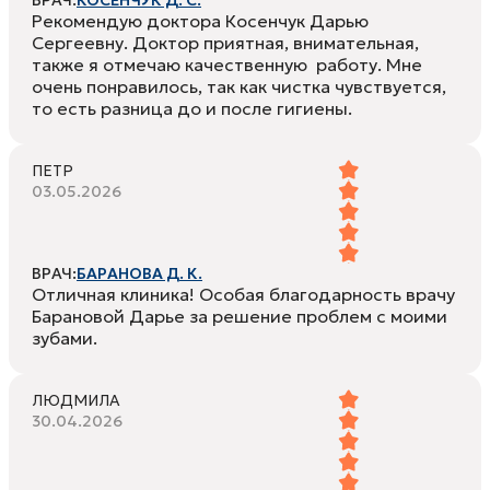
ВРАЧ:
КОСЕНЧУК Д. С.
Рекомендую доктора Косенчук Дарью
Сергеевну. Доктор приятная, внимательная,
также я отмечаю качественную работу. Мне
очень понравилось, так как чистка чувствуется,
то есть разница до и после гигиены.
ПЕТР
03.05.2026
ВРАЧ:
БАРАНОВА Д. К.
Отличная клиника! Особая благодарность врачу
Барановой Дарье за решение проблем с моими
зубами.
ЛЮДМИЛА
30.04.2026