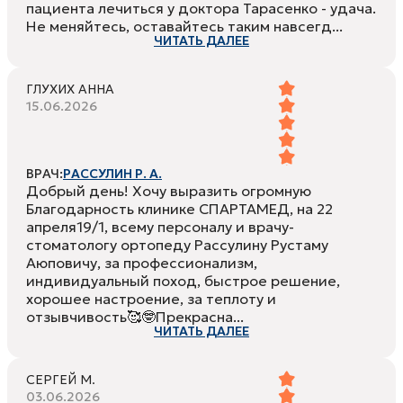
пациента лечиться у доктора Тарасенко - удача.
Не меняйтесь, оставайтесь таким навсегд...
ЧИТАТЬ ДАЛЕЕ
ГЛУХИХ АННА
15.06.2026
ВРАЧ:
РАССУЛИН Р. А.
Добрый день! Хочу выразить огромную
Благодарность клинике СПАРТАМЕД, на 22
апреля19/1, всему персоналу и врачу-
стоматологу ортопеду Рассулину Рустаму
Аюповичу, за профессионализм,
индивидуальный поход, быстрое решение,
хорошее настроение, за теплоту и
отзывчивость🥰🤓Прекрасна...
ЧИТАТЬ ДАЛЕЕ
СЕРГЕЙ М.
03.06.2026