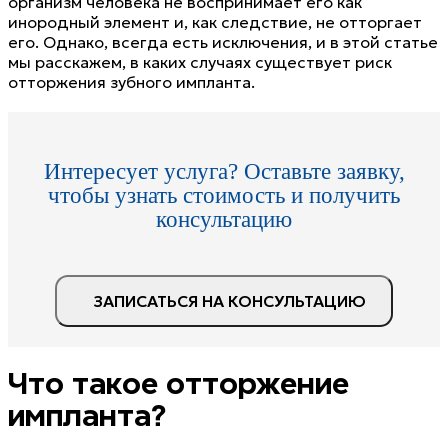
организм человека не воспринимает его как
инородный элемент и, как следствие, не отторгает
его. Однако, всегда есть исключения, и в этой статье
мы расскажем, в каких случаях существует риск
отторжения зубного импланта.
Интересует услуга? Оставьте заявку,
чтобы узнать стоимость и получить
консультацию
ЗАПИСАТЬСЯ НА КОНСУЛЬТАЦИЮ
Что такое отторжение
импланта?