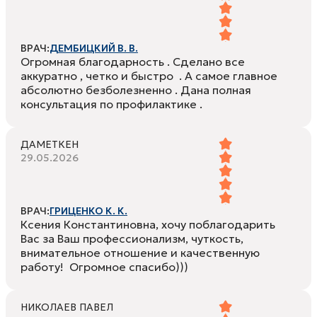
ВРАЧ:
ДЕМБИЦКИЙ В. В.
Огромная благодарность . Сделано все
аккуратно , четко и быстро . А самое главное
абсолютно безболезненно . Дана полная
консультация по профилактике .
ДАМЕТКЕН
29.05.2026
ВРАЧ:
ГРИЦЕНКО К. К.
Ксения Константиновна, хочу поблагодарить
Вас за Ваш профессионализм, чуткость,
внимательное отношение и качественную
работу! Огромное спасибо)))
НИКОЛАЕВ ПАВЕЛ