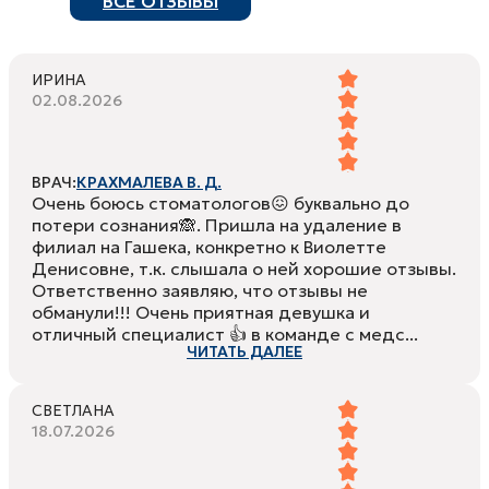
ВСЕ ОТЗЫВЫ
ИРИНА
02.08.2026
ВРАЧ:
КРАХМАЛЕВА В. Д.
Очень боюсь стоматологов😖 буквально до
потери сознания🙈. Пришла на удаление в
филиал на Гашека, конкретно к Виолетте
Денисовне, т.к. слышала о ней хорошие отзывы.
Ответственно заявляю, что отзывы не
обманули!!! Очень приятная девушка и
отличный специалист 👍 в команде с медс...
ЧИТАТЬ ДАЛЕЕ
СВЕТЛАНА
18.07.2026