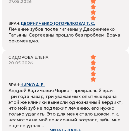
27.05.2026
ВРАЧ:
ДВОРНИЧЕНКО (ОГОРЕЛКОВА) Т. С.
Лечение зубов после гигиены у Дворниченко
Татьяны Сергеевны прошло без проблем. Врача
рекомендую.
СИДОРОВА ЕЛЕНА
20.05.2026
ВРАЧ:
ЧИРКО А. В.
Андрей Вадимович Чирко - прекрасный врач.
Три года назад три уважаемых опытных врача
этой же клиники вынесли однозначный вердикт,
что мой зуб не подлежит лечению, его нужно
только удалить. Это для меня стало шоком, т.к.
несмотря на мой пенсионный возраст, зубы мне
еще не удаля...
ЧИТАТЬ ДАЛЕЕ