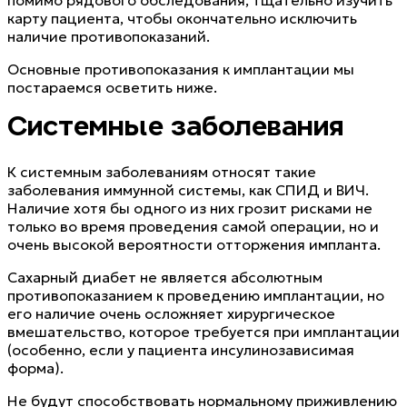
помимо рядового обследования, тщательно изучить
карту пациента, чтобы окончательно исключить
наличие противопоказаний.
Основные противопоказания к имплантации мы
постараемся осветить ниже.
Системные заболевания
К системным заболеваниям относят такие
заболевания иммунной системы, как СПИД и ВИЧ.
Наличие хотя бы одного из них грозит рисками не
только во время проведения самой операции, но и
очень высокой вероятности отторжения импланта.
Сахарный диабет не является абсолютным
противопоказанием к проведению имплантации, но
его наличие очень осложняет хирургическое
вмешательство, которое требуется при имплантации
(особенно, если у пациента инсулинозависимая
форма).
Не будут способствовать нормальному приживлению