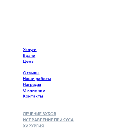
Услуги
Врачи
Цены
Акции
Отзывы
Наши работы
Награды
О клинике
Контакты
ЛЕЧЕНИЕ ЗУБОВ
ИСПРАВЛЕНИЕ ПРИКУСА
ХИРУРГИЯ