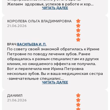
Желаем здоровья, успехов в работе и хор...
ЧИТАТЬ ДАЛЕЕ
КОРОЛЕВА ОЛЬГА ВЛАДИМИРОВНА
21.06.2026
ВРАЧ:
ВАСИЛЬЕВА И. П.
По совету своей знакомой обратилась к Ирине
Петровне по поводу лечения зубов. Ранее
обращалась к разным специалистам из других
клиник, но ожидаемого эффекта не получила.
Вот и перелечила мне Ирина Петровна
несколько зубов. Вы и ваша медицинская сестра
-замечательные специалис...
ЧИТАТЬ ДАЛЕЕ
ДАНИИЛ
21.06.2026