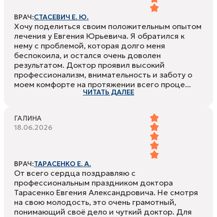
ВРАЧ:
СТАСЕВИЧ Е. Ю.
Хочу поделиться своим положительным опытом
лечения у Евгения Юрьевича. Я обратился к
нему с проблемой, которая долго меня
беспокоила, и остался очень доволен
результатом. Доктор проявил высокий
профессионализм, внимательность и заботу о
моем комфорте на протяжении всего проце...
ЧИТАТЬ ДАЛЕЕ
ГАЛИНА
18.06.2026
ВРАЧ:
ТАРАСЕНКО Е. А.
От всего сердца поздравляю с
профессиональным праздником доктора
Тарасенко Евгения Александровича. Не смотря
на свою молодость, это очень грамотный,
понимающий своё дело и чуткий доктор. Для