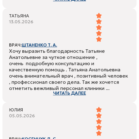
ТАТЬЯНА
13.05.2026
ВРАЧ:
ШТАНЕНКО Т. А.
Хочу выразить благодарность Татьяне
Анатольевне за чуткое отношение ,
очень подробную консультацию и
качественную помощь . Татьяна Анатольевна
очень внимательный врач , позитивный человек
, профессионал своего дела. Так же хочется
отметить вежливый персонал клиники ...
ЧИТАТЬ ДАЛЕЕ
ЮЛИЯ
05.05.2026