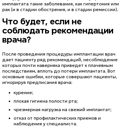
имплантата такие заболевания, как гипертония или
рак (и в стадии обострения, и в стадии ремиссии).
Что будет, если не
соблюдать рекомендации
врача?
После проведения процедуры имплантации врач
дает пациенту ряд рекомендаций, несоблюдение
которых почти наверняка приведет к плачевным
последствиям, вплоть до потери имплантата. Вот
основные ошибки, которые совершают пациенты,
игнорируя предписания врача:
курение;
плохая гигиена полости рта;
чрезмерная нагрузка на свежий имплантат;
отказ от профилактических приемов и
наблюдения у специалиста.